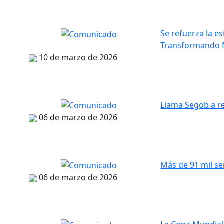
Se refuerza la e
Transformando 
10 de marzo de 2026
Llama Segob a res
06 de marzo de 2026
Más de 91 mil ser
06 de marzo de 2026