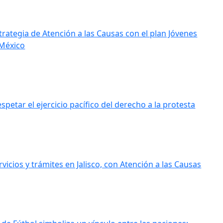
strategia de Atención a las Causas con el plan Jóvenes
México
petar el ejercicio pacífico del derecho a la protesta
vicios y trámites en Jalisco, con Atención a las Causas