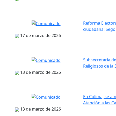
Reforma Electora
ciudadana: Sego
17 de marzo de 2026
Subsecretaria de
Religiosos de la
13 de marzo de 2026
En Colima, se am
Atención a las C
13 de marzo de 2026