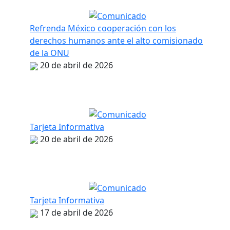
Refrenda México cooperación con los
derechos humanos ante el alto comisionado
de la ONU
20 de abril de 2026
Tarjeta Informativa
20 de abril de 2026
Tarjeta Informativa
17 de abril de 2026