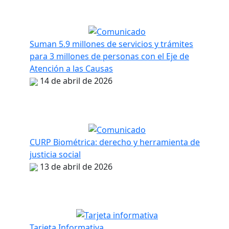
Suman 5.9 millones de servicios y trámites
para 3 millones de personas con el Eje de
Atención a las Causas
14 de abril de 2026
CURP Biométrica: derecho y herramienta de
justicia social
13 de abril de 2026
Tarjeta Informativa