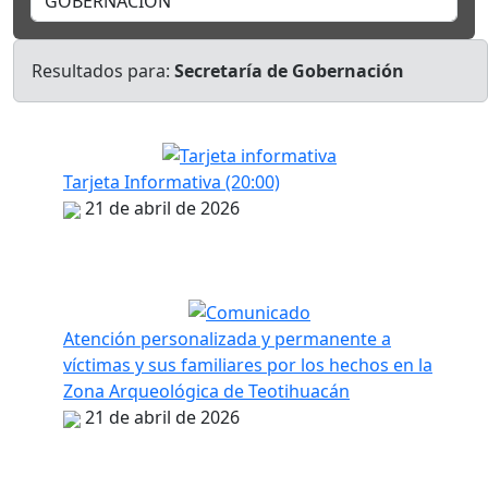
Resultados para:
Secretaría de Gobernación
Tarjeta Informativa (20:00)
21 de abril de 2026
Atención personalizada y permanente a
víctimas y sus familiares por los hechos en la
Zona Arqueológica de Teotihuacán
21 de abril de 2026