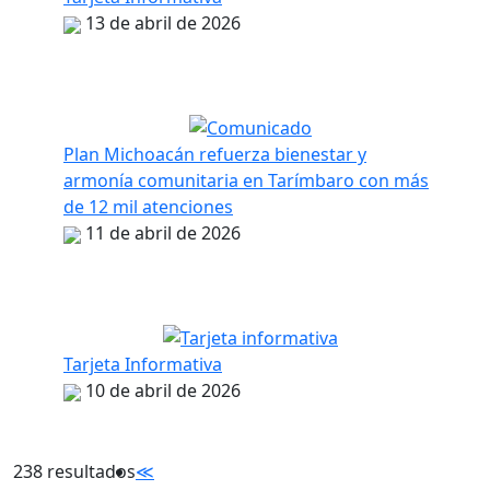
13 de abril de 2026
Plan Michoacán refuerza bienestar y
armonía comunitaria en Tarímbaro con más
de 12 mil atenciones
11 de abril de 2026
Tarjeta Informativa
10 de abril de 2026
238 resultados
≪