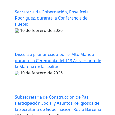
Secretaria de Gobernación, Rosa Icela
Rodríguez, durante la Conferencia del
Pueblo
10 de febrero de 2026
Discurso pronunciado por el Alto Mando
durante la Ceremonia del 113 Aniversario de
la Marcha de la Lealtad
10 de febrero de 2026
Subsecretaria de Construcción de Paz,
Participación Social y Asuntos Religiosos de
la Secretaría de Gobernación, Rocío Bárcena