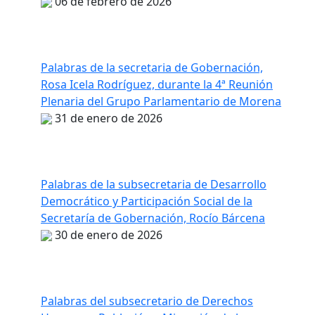
06 de febrero de 2026
Palabras de la secretaria de Gobernación,
Rosa Icela Rodríguez, durante la 4ª Reunión
Plenaria del Grupo Parlamentario de Morena
31 de enero de 2026
Palabras de la subsecretaria de Desarrollo
Democrático y Participación Social de la
Secretaría de Gobernación, Rocío Bárcena
30 de enero de 2026
Palabras del subsecretario de Derechos