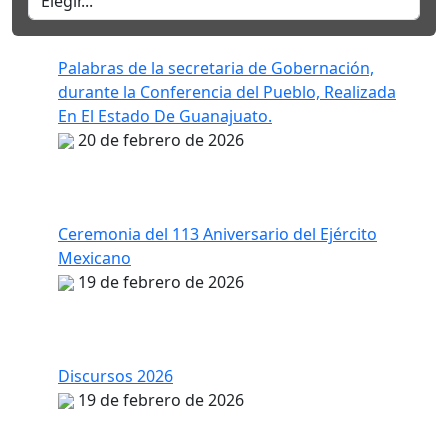
Palabras de la secretaria de Gobernación,
durante la Conferencia del Pueblo, Realizada
En El Estado De Guanajuato.
20 de febrero de 2026
Ceremonia del 113 Aniversario del Ejército
Mexicano
19 de febrero de 2026
Discursos 2026
19 de febrero de 2026