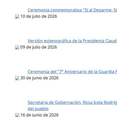
Ceremonia conmemorativa "Sí al Desarme, Sí 
10 de julio de 2026
Versión estenográfica de la Presidenta Clau
09 de julio de 2026
Ceremonia del "7° Aniversario de la Guardia 
30 de junio de 2026
Secretaria de Gobernación, Rosa Icela Rodríg
del pueblo
16 de junio de 2026