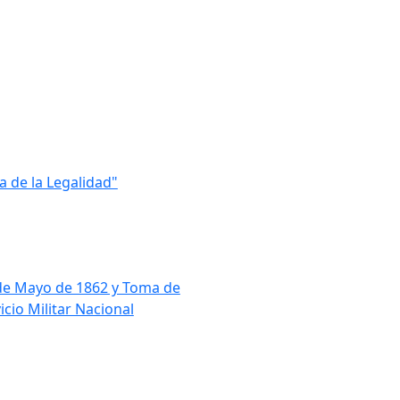
 de la Legalidad"
5 de Mayo de 1862 y Toma de
cio Militar Nacional