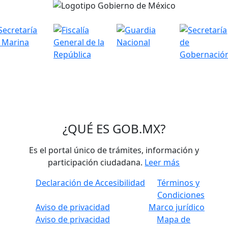
¿QUÉ ES
GOB.MX
?
Es el portal único de trámites, información y
participación ciudadana.
Leer más
Declaración de Accesibilidad
Términos y
Condiciones
Aviso de privacidad
Marco jurídico
Aviso de privacidad
Mapa de