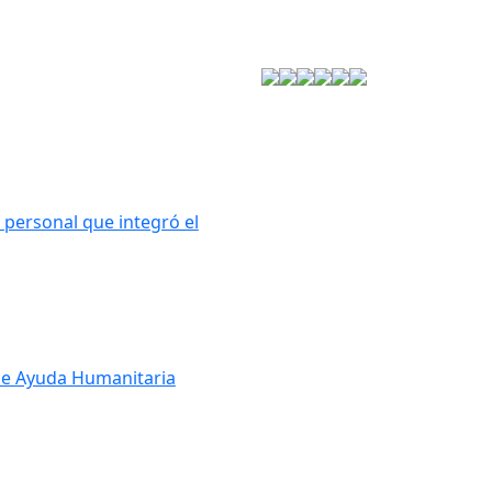
Estrategia de Seguridad
personal que integró el
de Ayuda Humanitaria