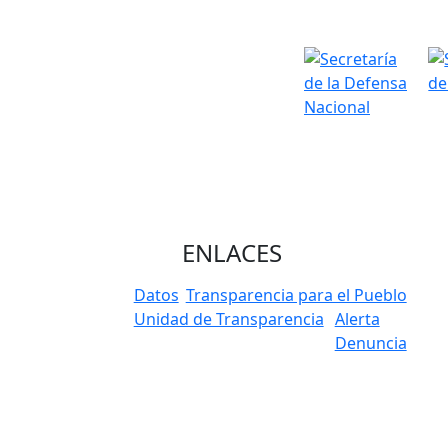
ENLACES
Datos
Transparencia para el Pueblo
Unidad de Transparencia
Alerta
Denuncia