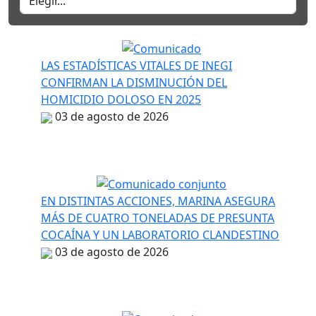
LAS ESTADÍSTICAS VITALES DE INEGI
CONFIRMAN LA DISMINUCIÓN DEL
HOMICIDIO DOLOSO EN 2025
03 de agosto de 2026
EN DISTINTAS ACCIONES, MARINA ASEGURA
MÁS DE CUATRO TONELADAS DE PRESUNTA
COCAÍNA Y UN LABORATORIO CLANDESTINO
03 de agosto de 2026