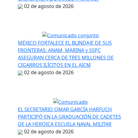
02 de agosto de 2026
MÉXICO FORTALECE EL BLINDAJE DE SUS
FRONTERAS: ANAM, MARINA y SSPC
ASEGURAN CERCA DE TRES MILLONES DE
CIGARROS ILÍCITOS EN EL AICM
02 de agosto de 2026
EL SECRETARIO OMAR GARCÍA HARFUCH
PARTICIPÓ EN LA GRADUACIÓN DE CADETES
DE LA HEROICA ESCUELA NAVAL MILITAR
02 de agosto de 2026