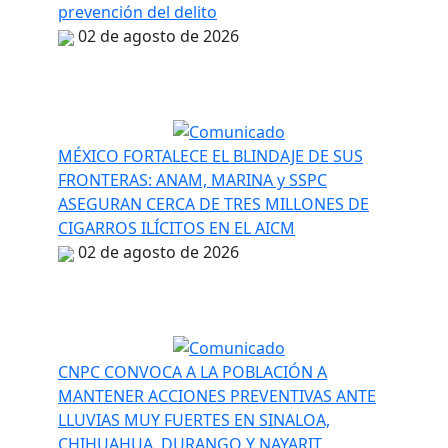
prevención del delito
02 de agosto de 2026
MÉXICO FORTALECE EL BLINDAJE DE SUS
FRONTERAS: ANAM, MARINA y SSPC
ASEGURAN CERCA DE TRES MILLONES DE
CIGARROS ILÍCITOS EN EL AICM
02 de agosto de 2026
CNPC CONVOCA A LA POBLACIÓN A
MANTENER ACCIONES PREVENTIVAS ANTE
LLUVIAS MUY FUERTES EN SINALOA,
CHIHUAHUA, DURANGO Y NAYARIT