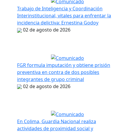
Trabajo de Inteligencia y Coordinación
Interinstitucional, vitales para enfrentar la
incidencia delictiva: Ernestina Godoy
02 de agosto de 2026
FGR formula imputación y obtiene prisión
preventiva en contra de dos posibles
integrantes de grupo criminal
02 de agosto de 2026
En Colima, Guardia Nacional realiza
actividades de proximidad social y