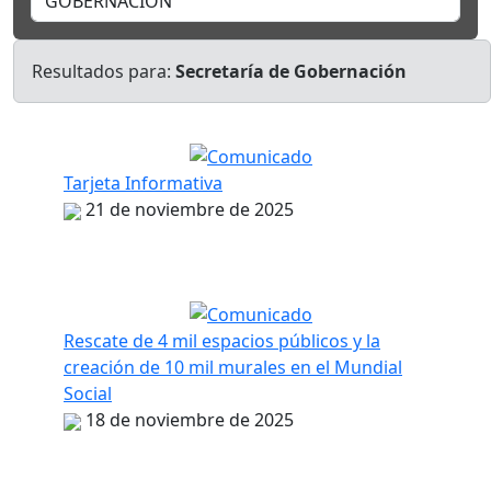
Resultados para:
Secretaría de Gobernación
Tarjeta Informativa
21 de noviembre de 2025
Rescate de 4 mil espacios públicos y la
creación de 10 mil murales en el Mundial
Social
18 de noviembre de 2025