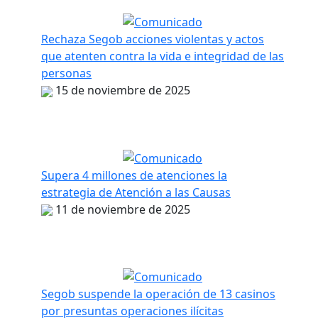
Rechaza Segob acciones violentas y actos
que atenten contra la vida e integridad de las
personas
15 de noviembre de 2025
Supera 4 millones de atenciones la
estrategia de Atención a las Causas
11 de noviembre de 2025
Segob suspende la operación de 13 casinos
por presuntas operaciones ilícitas