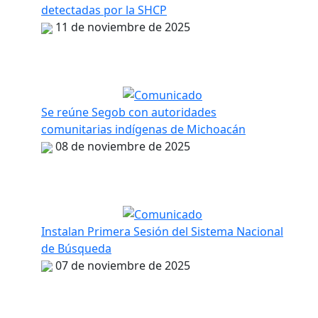
detectadas por la SHCP
11 de noviembre de 2025
Se reúne Segob con autoridades
comunitarias indígenas de Michoacán
08 de noviembre de 2025
Instalan Primera Sesión del Sistema Nacional
de Búsqueda
07 de noviembre de 2025