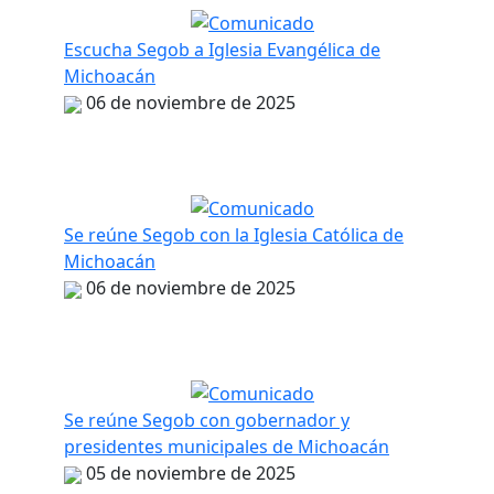
Escucha Segob a Iglesia Evangélica de
Michoacán
06 de noviembre de 2025
Se reúne Segob con la Iglesia Católica de
Michoacán
06 de noviembre de 2025
Se reúne Segob con gobernador y
presidentes municipales de Michoacán
05 de noviembre de 2025