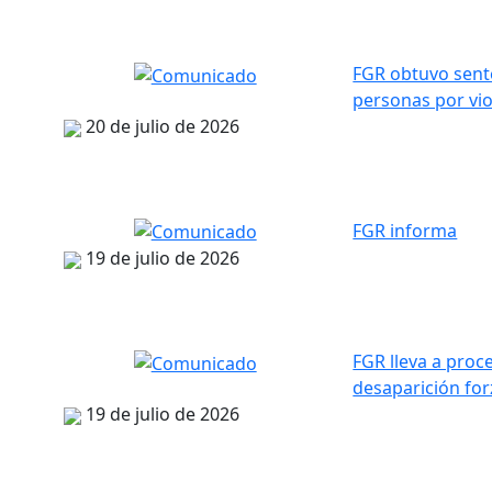
FGR obtuvo sente
personas por vio
20 de julio de 2026
FGR informa
19 de julio de 2026
FGR lleva a proce
desaparición fo
19 de julio de 2026