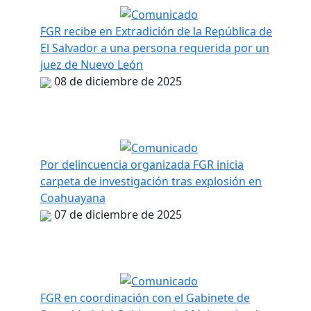
FGR recibe en Extradición de la República de
El Salvador a una persona requerida por un
juez de Nuevo León
08 de diciembre de 2025
Por delincuencia organizada FGR inicia
carpeta de investigación tras explosión en
Coahuayana
07 de diciembre de 2025
FGR en coordinación con el Gabinete de