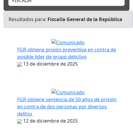
Resultados para:
Fiscalía General de la República
FGR obtiene prisión preventiva en contra de
posible líder de grupo delictivo
13 de diciembre de 2025
FGR obtiene sentencia de 50 años de prisión
en contra de dos personas por diversos
delitos
12 de diciembre de 2025