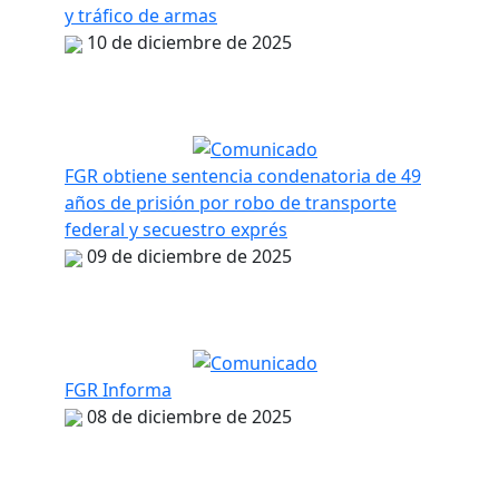
y tráfico de armas
10 de diciembre de 2025
FGR obtiene sentencia condenatoria de 49
años de prisión por robo de transporte
federal y secuestro exprés
09 de diciembre de 2025
FGR Informa
08 de diciembre de 2025