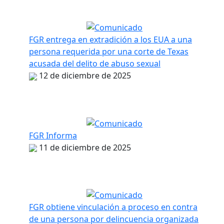
FGR entrega en extradición a los EUA a una
persona requerida por una corte de Texas
acusada del delito de abuso sexual
12 de diciembre de 2025
FGR Informa
11 de diciembre de 2025
FGR obtiene vinculación a proceso en contra
de una persona por delincuencia organizada