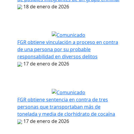
18 de enero de 2026
FGR obtiene vinculación a proceso en contra
de una persona por su probable
responsabilidad en diversos delitos
17 de enero de 2026
FGR obtiene sentencia en contra de tres
personas que transportaban más de
tonelada y media de clorhidrato de cocaína
17 de enero de 2026