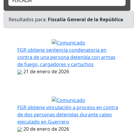
Resultados para:
Fiscalía General de la República
FGR obtiene sentencia condenatoria en
contra de una persona detenida con armas
de fuego, cargadores y cartuchos
21 de enero de 2026
FGR obtiene vinculación a proceso en contra
de dos personas detenidas durante cateo
ejecutado en Guerrero
20 de enero de 2026