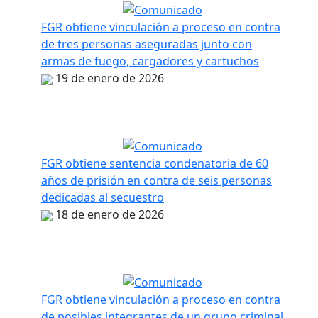
FGR obtiene vinculación a proceso en contra
de tres personas aseguradas junto con
armas de fuego, cargadores y cartuchos
19 de enero de 2026
FGR obtiene sentencia condenatoria de 60
años de prisión en contra de seis personas
dedicadas al secuestro
18 de enero de 2026
FGR obtiene vinculación a proceso en contra
de posibles integrantes de un grupo criminal