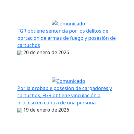
FGR obtiene sentencia por los delitos de
portación de armas de fuego y posesión de
cartuchos
20 de enero de 2026
Por la probable posesión de cargadores y
cartuchos, FGR obtiene vinculación a
proceso en contra de una persona
19 de enero de 2026