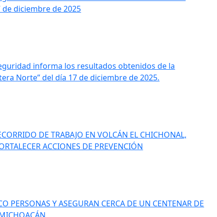
7 de diciembre de 2025
eguridad informa los resultados obtenidos de la
era Norte” del día 17 de diciembre de 2025.
ECORRIDO DE TRABAJO EN VOLCÁN EL CHICHONAL,
FORTALECER ACCIONES DE PREVENCIÓN
NCO PERSONAS Y ASEGURAN CERCA DE UN CENTENAR DE
 MICHOACÁN