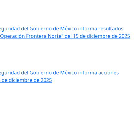
Seguridad del Gobierno de México informa resultados
“Operación Frontera Norte” del 15 de diciembre de 2025
Seguridad del Gobierno de México informa acciones
5 de diciembre de 2025