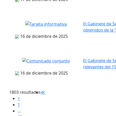
El Gabinete de 
obtenidos de la 
16 de diciembre de 2025
El Gabinete de 
relevantes del 1
16 de diciembre de 2025
1803 resultados
≪
<
1
...