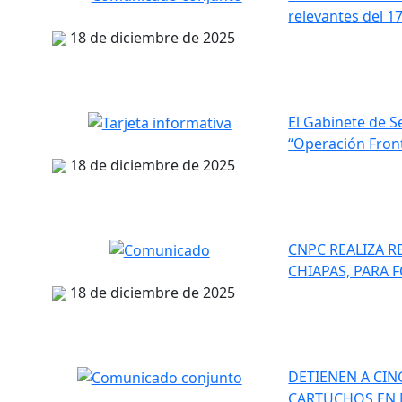
relevantes del 1
18 de diciembre de 2025
El Gabinete de S
“Operación Front
18 de diciembre de 2025
CNPC REALIZA R
CHIAPAS, PARA 
18 de diciembre de 2025
DETIENEN A CI
CARTUCHOS EN