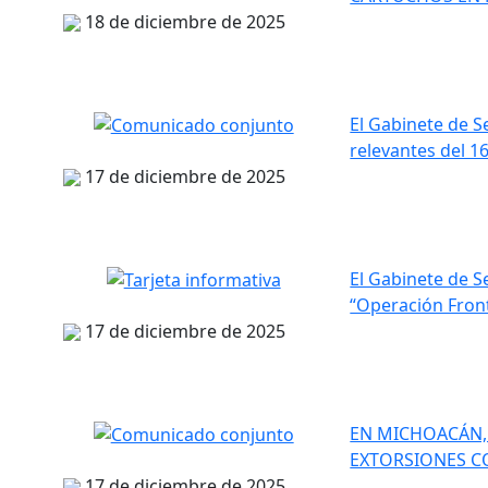
18 de diciembre de 2025
El Gabinete de 
relevantes del 1
17 de diciembre de 2025
El Gabinete de S
“Operación Front
17 de diciembre de 2025
EN MICHOACÁN, 
EXTORSIONES C
17 de diciembre de 2025