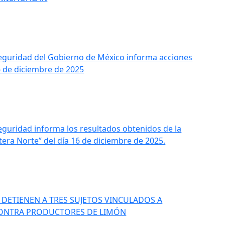
Seguridad del Gobierno de México informa acciones
6 de diciembre de 2025
eguridad informa los resultados obtenidos de la
era Norte” del día 16 de diciembre de 2025.
DETIENEN A TRES SUJETOS VINCULADOS A
ONTRA PRODUCTORES DE LIMÓN