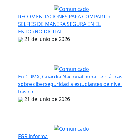
RECOMENDACIONES PARA COMPARTIR
SELFIES DE MANERA SEGURA EN EL
ENTORNO DIGITAL
21 de junio de 2026
En CDMX, Guardia Nacional imparte pláticas
sobre ciberseguridad a estudiantes de nivel
básico
21 de junio de 2026
FGR informa