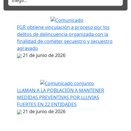
FGR obtiene vinculación a proceso por los
delitos de delincuencia organizada con la
finalidad de cometer secuestro y secuestro
agravado
21 de junio de 2026
LLAMAN A LA POBLACIÓN A MANTENER
MEDIDAS PREVENTIVAS POR LLUVIAS
FUERTES EN 22 ENTIDADES
21 de junio de 2026