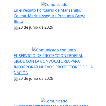
En el recinto Portuario de Manzanillo,
Colima, Marina Asegura Presunta Carga
Ilícita
20 de junio de 2026
EL SERVICIO DE PROTECCIÓN FEDERAL
SIGUE CON LA CONVOCATORIA PARA
INCORPORAR NUEVOS PROTECTORES DE LA
NACIÓN
20 de junio de 2026