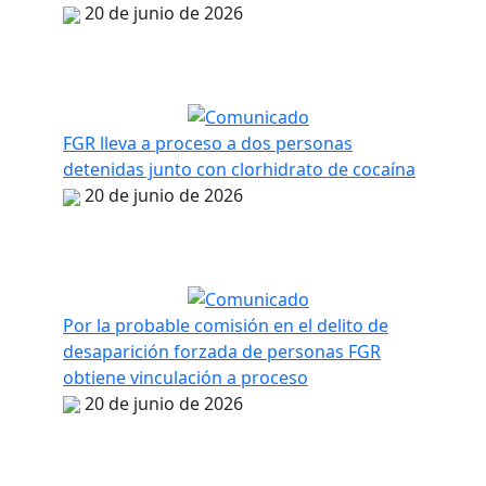
20 de junio de 2026
FGR lleva a proceso a dos personas
detenidas junto con clorhidrato de cocaína
20 de junio de 2026
Por la probable comisión en el delito de
desaparición forzada de personas FGR
obtiene vinculación a proceso
20 de junio de 2026