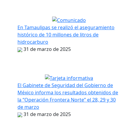
En Tamaulipas se realizó el aseguramiento
histórico de 10 millones de litros de
hidrocarburo
31 de marzo de 2025
El Gabinete de Seguridad del Gobierno de
México informa los resultados obtenidos de
la “Operación Frontera Norte” el 28, 29 y 30
de marzo
31 de marzo de 2025