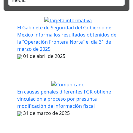
El Gabinete de Seguridad del Gobierno de
México informa los resultados obtenidos de
la “Operación Frontera Norte” el día 31 de
marzo de 2025
01 de abril de 2025
En causas penales diferentes FGR obtiene
vinculación a proceso por presunta
modificación de información fiscal
31 de marzo de 2025