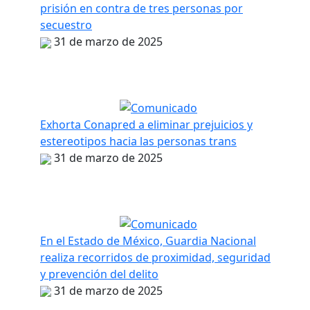
prisión en contra de tres personas por
secuestro
31 de marzo de 2025
Exhorta Conapred a eliminar prejuicios y
estereotipos hacia las personas trans
31 de marzo de 2025
En el Estado de México, Guardia Nacional
realiza recorridos de proximidad, seguridad
y prevención del delito
31 de marzo de 2025