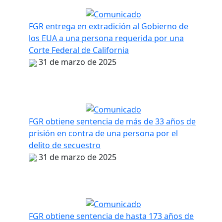
FGR entrega en extradición al Gobierno de
los EUA a una persona requerida por una
Corte Federal de California
31 de marzo de 2025
FGR obtiene sentencia de más de 33 años de
prisión en contra de una persona por el
delito de secuestro
31 de marzo de 2025
FGR obtiene sentencia de hasta 173 años de