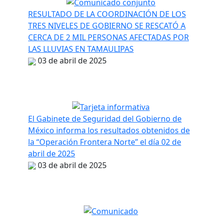
RESULTADO DE LA COORDINACIÓN DE LOS
TRES NIVELES DE GOBIERNO SE RESCATÓ A
CERCA DE 2 MIL PERSONAS AFECTADAS POR
LAS LLUVIAS EN TAMAULIPAS
03 de abril de 2025
El Gabinete de Seguridad del Gobierno de
México informa los resultados obtenidos de
la “Operación Frontera Norte” el día 02 de
abril de 2025
03 de abril de 2025