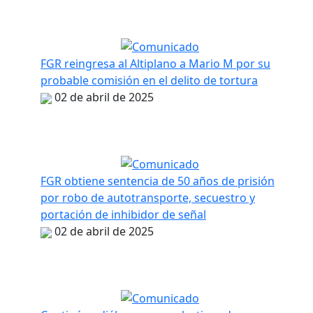
FGR reingresa al Altiplano a Mario M por su
probable comisión en el delito de tortura
02 de abril de 2025
FGR obtiene sentencia de 50 años de prisión
por robo de autotransporte, secuestro y
portación de inhibidor de señal
02 de abril de 2025