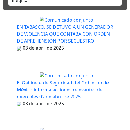
EN TABASCO, SE DETUVO A UN GENERADOR
DE VIOLENCIA QUE CONTABA CON ORDEN
DE APREHENSIÓN POR SECUESTRO
03 de abril de 2025
El Gabinete de Seguridad del Gobierno de
México informa acciones relevantes del
miércoles 02 de abril de 2025
03 de abril de 2025