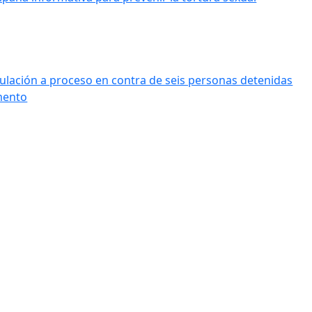
ulación a proceso en contra de seis personas detenidas
mento