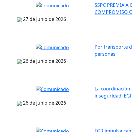
SSPC PREMIA A 
COMPROMISO CO
27 de junio de 2026
Por transporte d
personas
26 de junio de 2026
La coordinación i
inseguridad: EG
26 de junio de 2026
FGR impulsa camp