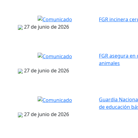
FGR incinera cer
27 de junio de 2026
FGR asegura en c
animales
27 de junio de 2026
Guardia Naciona
de educación bá
27 de junio de 2026