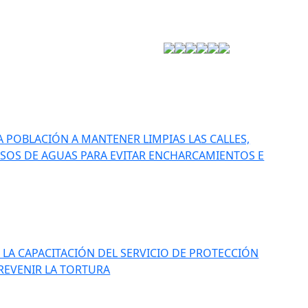
Estrategia de Seguridad
LA POBLACIÓN A MANTENER LIMPIAS LAS CALLES,
ASOS DE AGUAS PARA EVITAR ENCHARCAMIENTOS E
 LA CAPACITACIÓN DEL SERVICIO DE PROTECCIÓN
REVENIR LA TORTURA