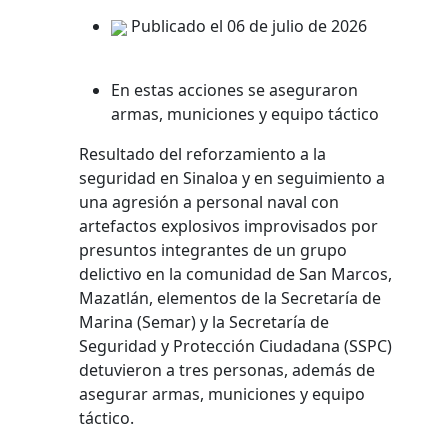
Publicado el 06 de julio de 2026
En estas acciones se aseguraron
armas, municiones y equipo táctico
Resultado del reforzamiento a la
seguridad en Sinaloa y en seguimiento a
una agresión a personal naval con
artefactos explosivos improvisados por
presuntos integrantes de un grupo
delictivo en la comunidad de San Marcos,
Mazatlán, elementos de la Secretaría de
Marina (Semar) y la Secretaría de
Seguridad y Protección Ciudadana (SSPC)
detuvieron a tres personas, además de
asegurar armas, municiones y equipo
táctico.