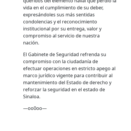
queridos del elemento naval que perdió la
vida en el cumplimiento de su deber,
expresándoles sus más sentidas
condolencias y el reconocimiento
institucional por su entrega, valor y
compromiso al servicio de nuestra
nación.
El Gabinete de Seguridad refrenda su
compromiso con la ciudadanía de
efectuar operaciones en estricto apego al
marco jurídico vigente para contribuir al
mantenimiento del Estado de derecho y
reforzar la seguridad en el estado de
Sinaloa.
—oo0oo—