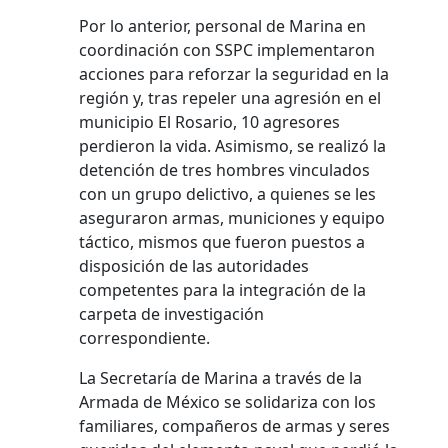
Por lo anterior, personal de Marina en
coordinación con SSPC implementaron
acciones para reforzar la seguridad en la
región y, tras repeler una agresión en el
municipio El Rosario, 10 agresores
perdieron la vida. Asimismo, se realizó la
detención de tres hombres vinculados
con un grupo delictivo, a quienes se les
aseguraron armas, municiones y equipo
táctico, mismos que fueron puestos a
disposición de las autoridades
competentes para la integración de la
carpeta de investigación
correspondiente.
La Secretaría de Marina a través de la
Armada de México se solidariza con los
familiares, compañeros de armas y seres