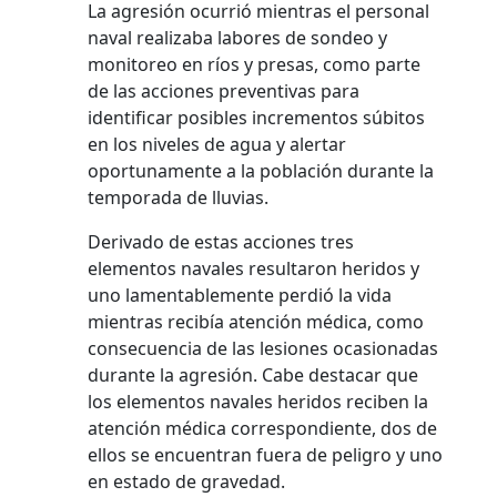
La agresión ocurrió mientras el personal
naval realizaba labores de sondeo y
monitoreo en ríos y presas, como parte
de las acciones preventivas para
identificar posibles incrementos súbitos
en los niveles de agua y alertar
oportunamente a la población durante la
temporada de lluvias.
Derivado de estas acciones tres
elementos navales resultaron heridos y
uno lamentablemente perdió la vida
mientras recibía atención médica, como
consecuencia de las lesiones ocasionadas
durante la agresión. Cabe destacar que
los elementos navales heridos reciben la
atención médica correspondiente, dos de
ellos se encuentran fuera de peligro y uno
en estado de gravedad.