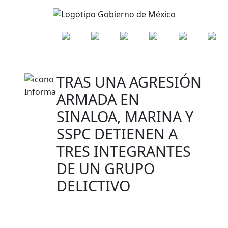
TRAS UNA AGRESIÓN
ARMADA EN
SINALOA, MARINA Y
SSPC DETIENEN A
TRES INTEGRANTES
DE UN GRUPO
DELICTIVO