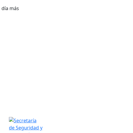
a día más