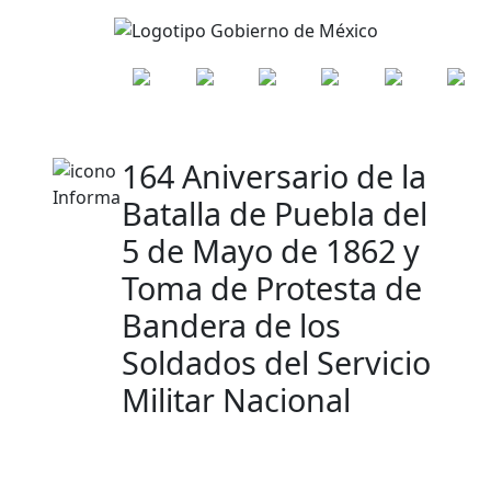
164 Aniversario de la
Batalla de Puebla del
5 de Mayo de 1862 y
Toma de Protesta de
Bandera de los
Soldados del Servicio
Militar Nacional