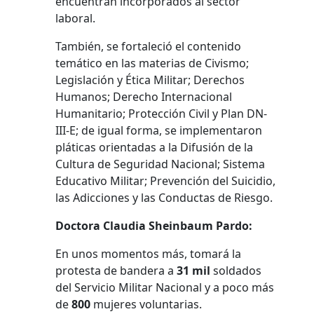
encuentran incorporados al sector
laboral.
También, se fortaleció el contenido
temático en las materias de Civismo;
Legislación y Ética Militar; Derechos
Humanos; Derecho Internacional
Humanitario; Protección Civil y Plan DN-
III-E; de igual forma, se implementaron
pláticas orientadas a la Difusión de la
Cultura de Seguridad Nacional; Sistema
Educativo Militar; Prevención del Suicidio,
las Adicciones y las Conductas de Riesgo.
Doctora Claudia Sheinbaum Pardo:
En unos momentos más, tomará la
protesta de bandera a
31 mil
soldados
del Servicio Militar Nacional y a poco más
de
800
mujeres voluntarias.