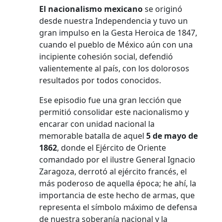
El nacionalismo mexicano
se originó
desde nuestra Independencia y tuvo un
gran impulso en la Gesta Heroica de 1847,
cuando el pueblo de México aún con una
incipiente cohesión social, defendió
valientemente al país, con los dolorosos
resultados por todos conocidos.
Ese episodio fue una gran lección que
permitió consolidar este nacionalismo y
encarar con unidad nacional la
memorable batalla de aquel
5 de mayo de
1862
, donde el Ejército de Oriente
comandado por el ilustre General Ignacio
Zaragoza, derrotó al ejército francés, el
más poderoso de aquella época; he ahí, la
importancia de este hecho de armas, que
representa el símbolo máximo de defensa
de nuestra soberanía nacional y la