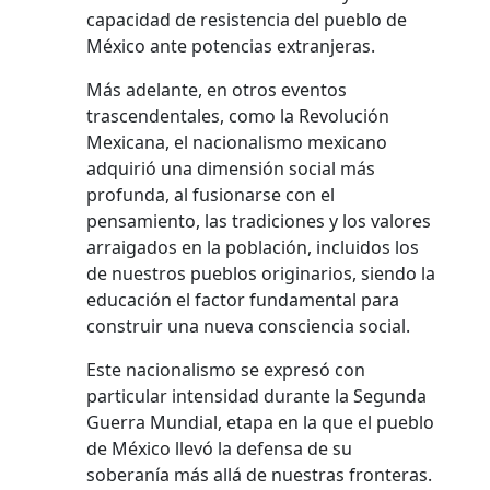
capacidad de resistencia del pueblo de
México ante potencias extranjeras.
Más adelante, en otros eventos
trascendentales, como la Revolución
Mexicana, el nacionalismo mexicano
adquirió una dimensión social más
profunda, al fusionarse con el
pensamiento, las tradiciones y los valores
arraigados en la población, incluidos los
de nuestros pueblos originarios, siendo la
educación el factor fundamental para
construir una nueva consciencia social.
Este nacionalismo se expresó con
particular intensidad durante la Segunda
Guerra Mundial, etapa en la que el pueblo
de México llevó la defensa de su
soberanía más allá de nuestras fronteras.