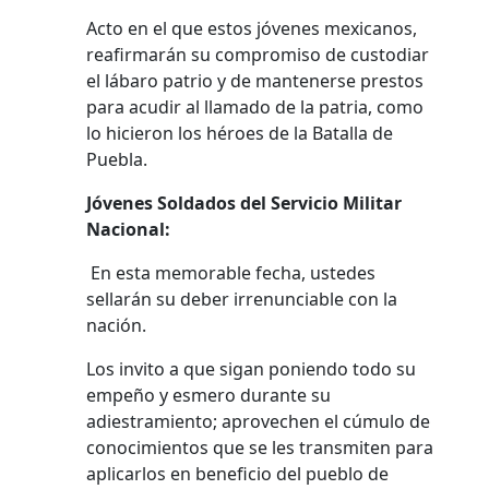
Acto en el que estos jóvenes mexicanos,
reafirmarán su compromiso de custodiar
el lábaro patrio y de mantenerse prestos
para acudir al llamado de la patria, como
lo hicieron los héroes de la Batalla de
Puebla.
Jóvenes Soldados del Servicio Militar
Nacional:
En esta memorable fecha, ustedes
sellarán su deber irrenunciable con la
nación.
Los invito a que sigan poniendo todo su
empeño y esmero durante su
adiestramiento; aprovechen el cúmulo de
conocimientos que se les transmiten para
aplicarlos en beneficio del pueblo de