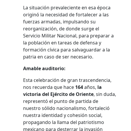
La situación prevaleciente en esa época
originó la necesidad de fortalecer a las
fuerzas armadas, impulsando su
reorganización, de donde surge el
Servicio Militar Nacional, para preparar a
la población en tareas de defensa y
formación cívica para salvaguardar a la
patria en caso de ser necesario.
Amable auditorio:
Esta celebración de gran trascendencia,
nos recuerda que hace
164
años,
la
victoria del Ejército de Oriente
, sin duda,
representó el punto de partida de
nuestro sólido nacionalismo, fortaleció
nuestra identidad y cohesión social,
propagando la llama del patriotismo
mexicano para desterrar la invasión