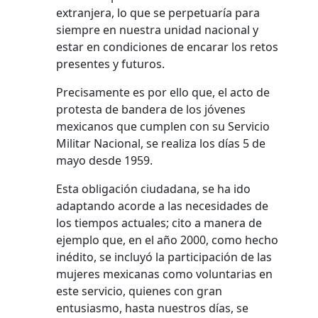
extranjera, lo que se perpetuaría para
siempre en nuestra unidad nacional y
estar en condiciones de encarar los retos
presentes y futuros.
Precisamente es por ello que, el acto de
protesta de bandera de los jóvenes
mexicanos que cumplen con su Servicio
Militar Nacional, se realiza los días 5 de
mayo desde 1959.
Esta obligación ciudadana, se ha ido
adaptando acorde a las necesidades de
los tiempos actuales; cito a manera de
ejemplo que, en el año 2000, como hecho
inédito, se incluyó la participación de las
mujeres mexicanas como voluntarias en
este servicio, quienes con gran
entusiasmo, hasta nuestros días, se