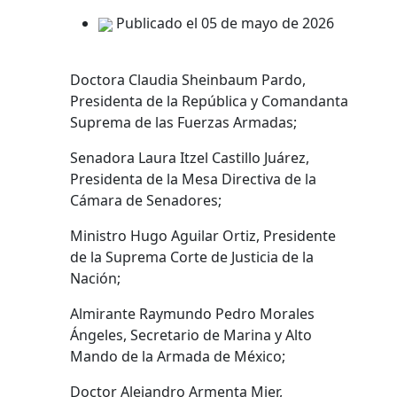
Publicado el 05 de mayo de 2026
Doctora Claudia Sheinbaum Pardo,
Presidenta de la República y Comandanta
Suprema de las Fuerzas Armadas;
Senadora Laura Itzel Castillo Juárez,
Presidenta de la Mesa Directiva de la
Cámara de Senadores;
Ministro Hugo Aguilar Ortiz, Presidente
de la Suprema Corte de Justicia de la
Nación;
Almirante Raymundo Pedro Morales
Ángeles, Secretario de Marina y Alto
Mando de la Armada de México;
Doctor Alejandro Armenta Mier,