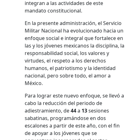
integran a las actividades de este
mandato constitucional.
En la presente administración, el Servicio
Militar Nacional ha evolucionado hacia un
enfoque social e integral que fortalece en
las y los jóvenes mexicanos la disciplina, la
responsabilidad social, los valores y
virtudes, el respeto a los derechos
humanos, el patriotismo y la identidad
nacional, pero sobre todo, el amor a
México.
Para lograr este nuevo enfoque, se llevó a
cabo la reducción del periodo de
adiestramiento, de
44
a
13
sesiones
sabatinas, programándose en dos
escalones a partir de este año, con el fin
de apoyar a los jóvenes que se