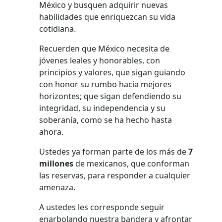
México y busquen adquirir nuevas
habilidades que enriquezcan su vida
cotidiana.
Recuerden que México necesita de
jóvenes leales y honorables, con
principios y valores, que sigan guiando
con honor su rumbo hacia mejores
horizontes; que sigan defendiendo su
integridad, su independencia y su
soberanía, como se ha hecho hasta
ahora.
Ustedes ya forman parte de los más de
7
millones
de mexicanos, que conforman
las reservas, para responder a cualquier
amenaza.
A ustedes les corresponde seguir
enarbolando nuestra bandera y afrontar