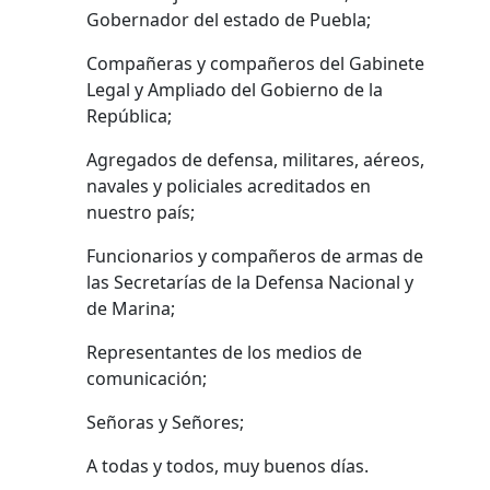
Gobernador del estado de Puebla;
Compañeras y compañeros del Gabinete
Legal y Ampliado del Gobierno de la
República;
Agregados de defensa, militares, aéreos,
navales y policiales acreditados en
nuestro país;
Funcionarios y compañeros de armas de
las Secretarías de la Defensa Nacional y
de Marina;
Representantes de los medios de
comunicación;
Señoras y Señores;
A todas y todos, muy buenos días.