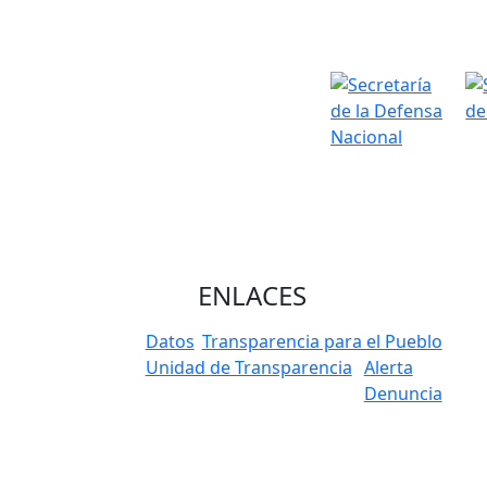
ENLACES
Datos
Transparencia para el Pueblo
Unidad de Transparencia
Alerta
Denuncia