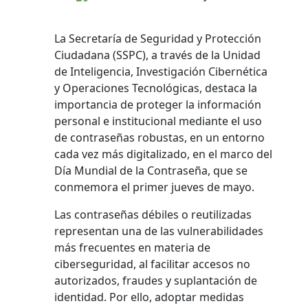
La Secretaría de Seguridad y Protección
Ciudadana (SSPC), a través de la Unidad
de Inteligencia, Investigación Cibernética
y Operaciones Tecnológicas, destaca la
importancia de proteger la información
personal e institucional mediante el uso
de contraseñas robustas, en un entorno
cada vez más digitalizado, en el marco del
Día Mundial de la Contraseña, que se
conmemora el primer jueves de mayo.
Las contraseñas débiles o reutilizadas
representan una de las vulnerabilidades
más frecuentes en materia de
ciberseguridad, al facilitar accesos no
autorizados, fraudes y suplantación de
identidad. Por ello, adoptar medidas