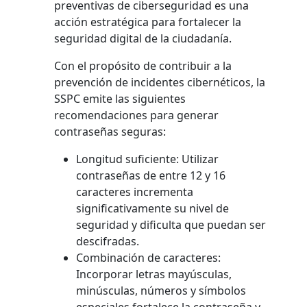
preventivas de ciberseguridad es una
acción estratégica para fortalecer la
seguridad digital de la ciudadanía.
Con el propósito de contribuir a la
prevención de incidentes cibernéticos, la
SSPC emite las siguientes
recomendaciones para generar
contraseñas seguras:
Longitud suficiente: Utilizar
contraseñas de entre 12 y 16
caracteres incrementa
significativamente su nivel de
seguridad y dificulta que puedan ser
descifradas.
Combinación de caracteres:
Incorporar letras mayúsculas,
minúsculas, números y símbolos