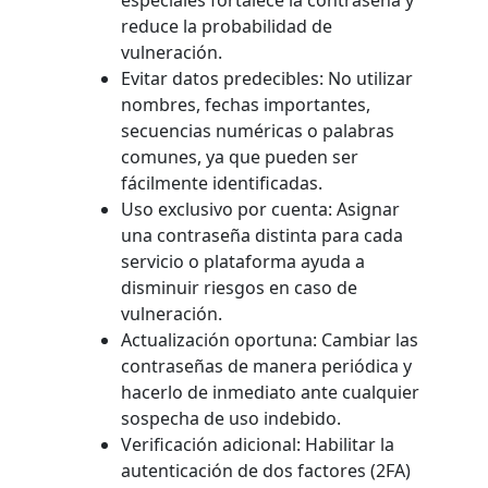
especiales fortalece la contraseña y
reduce la probabilidad de
vulneración.
Evitar datos predecibles: No utilizar
nombres, fechas importantes,
secuencias numéricas o palabras
comunes, ya que pueden ser
fácilmente identificadas.
Uso exclusivo por cuenta: Asignar
una contraseña distinta para cada
servicio o plataforma ayuda a
disminuir riesgos en caso de
vulneración.
Actualización oportuna: Cambiar las
contraseñas de manera periódica y
hacerlo de inmediato ante cualquier
sospecha de uso indebido.
Verificación adicional: Habilitar la
autenticación de dos factores (2FA)