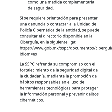
como una medida complementaria
de seguridad.
Si se requiere orientación para presentar
una denuncia o contactar a la Unidad de
Policía Cibernética de la entidad, se puede
consultar el directorio disponible en la
Ciberguía, en la siguiente liga:
https://www.gob.mx/sspc/documentos/cibergui
idiom=es
La SSPC refrenda su compromiso con el
fortalecimiento de la seguridad digital de
la ciudadanía, mediante la promoción de
hábitos responsables en el uso de
herramientas tecnológicas para proteger
la información personal y prevenir delitos
cibernéticos.