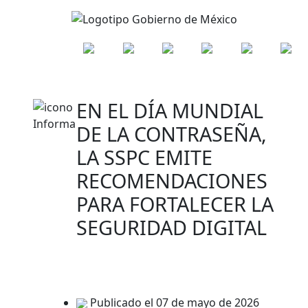
EN EL DÍA MUNDIAL
DE LA CONTRASEÑA,
LA SSPC EMITE
RECOMENDACIONES
PARA FORTALECER LA
SEGURIDAD DIGITAL
Publicado el 07 de mayo de 2026