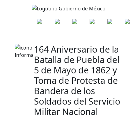
164 Aniversario de la
Batalla de Puebla del
5 de Mayo de 1862 y
Toma de Protesta de
Bandera de los
Soldados del Servicio
Militar Nacional