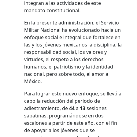
integran a las actividades de este
mandato constitucional.
En la presente administración, el Servicio
Militar Nacional ha evolucionado hacia un
enfoque social e integral que fortalece en
las y los jóvenes mexicanos la disciplina, la
responsabilidad social, los valores y
virtudes, el respeto a los derechos
humanos, el patriotismo y la identidad
nacional, pero sobre todo, el amor a
México.
Para lograr este nuevo enfoque, se llevó a
cabo la reducción del periodo de
adiestramiento, de
44
a
13
sesiones
sabatinas, programándose en dos
escalones a partir de este año, con el fin
de apoyar a los jóvenes que se