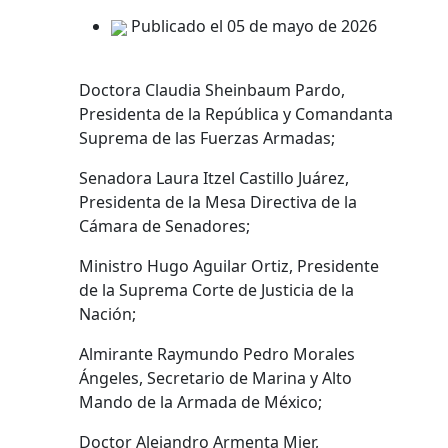
Publicado el 05 de mayo de 2026
Doctora Claudia Sheinbaum Pardo,
Presidenta de la República y Comandanta
Suprema de las Fuerzas Armadas;
Senadora Laura Itzel Castillo Juárez,
Presidenta de la Mesa Directiva de la
Cámara de Senadores;
Ministro Hugo Aguilar Ortiz, Presidente
de la Suprema Corte de Justicia de la
Nación;
Almirante Raymundo Pedro Morales
Ángeles, Secretario de Marina y Alto
Mando de la Armada de México;
Doctor Alejandro Armenta Mier,