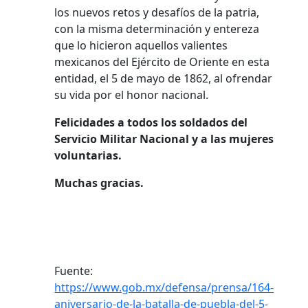
los nuevos retos y desafíos de la patria,
con la misma determinación y entereza
que lo hicieron aquellos valientes
mexicanos del Ejército de Oriente en esta
entidad, el 5 de mayo de 1862, al ofrendar
su vida por el honor nacional.
Felicidades a todos los soldados del
Servicio Militar Nacional y a las mujeres
voluntarias.
Muchas gracias.
Fuente:
https://www.gob.mx/defensa/prensa/164-
aniversario-de-la-batalla-de-puebla-del-5-