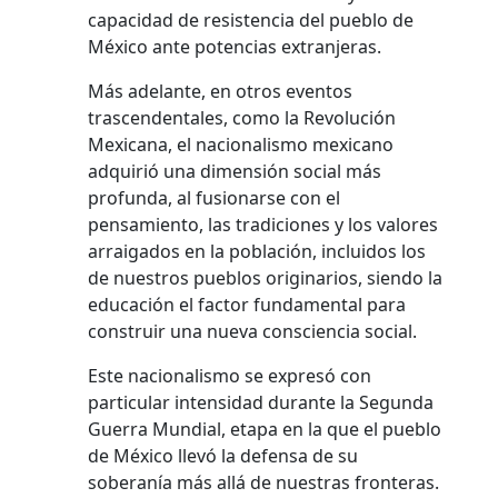
capacidad de resistencia del pueblo de
México ante potencias extranjeras.
Más adelante, en otros eventos
trascendentales, como la Revolución
Mexicana, el nacionalismo mexicano
adquirió una dimensión social más
profunda, al fusionarse con el
pensamiento, las tradiciones y los valores
arraigados en la población, incluidos los
de nuestros pueblos originarios, siendo la
educación el factor fundamental para
construir una nueva consciencia social.
Este nacionalismo se expresó con
particular intensidad durante la Segunda
Guerra Mundial, etapa en la que el pueblo
de México llevó la defensa de su
soberanía más allá de nuestras fronteras.