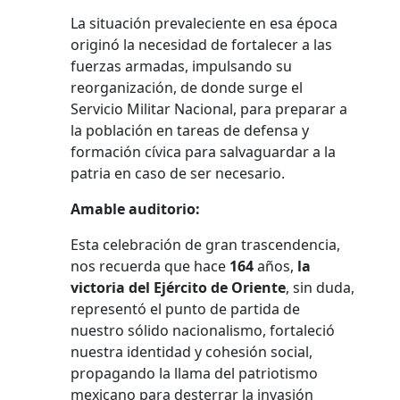
La situación prevaleciente en esa época
originó la necesidad de fortalecer a las
fuerzas armadas, impulsando su
reorganización, de donde surge el
Servicio Militar Nacional, para preparar a
la población en tareas de defensa y
formación cívica para salvaguardar a la
patria en caso de ser necesario.
Amable auditorio:
Esta celebración de gran trascendencia,
nos recuerda que hace
164
años,
la
victoria del Ejército de Oriente
, sin duda,
representó el punto de partida de
nuestro sólido nacionalismo, fortaleció
nuestra identidad y cohesión social,
propagando la llama del patriotismo
mexicano para desterrar la invasión