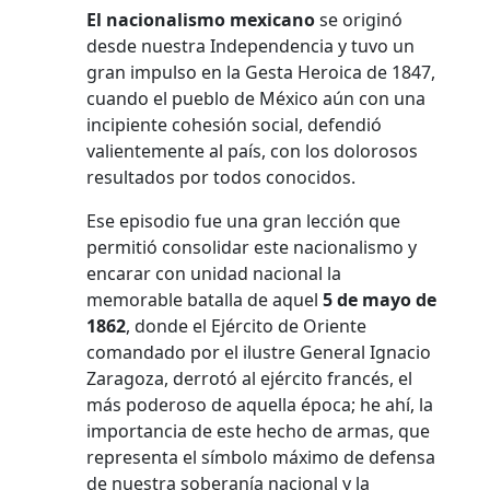
El nacionalismo mexicano
se originó
desde nuestra Independencia y tuvo un
gran impulso en la Gesta Heroica de 1847,
cuando el pueblo de México aún con una
incipiente cohesión social, defendió
valientemente al país, con los dolorosos
resultados por todos conocidos.
Ese episodio fue una gran lección que
permitió consolidar este nacionalismo y
encarar con unidad nacional la
memorable batalla de aquel
5 de mayo de
1862
, donde el Ejército de Oriente
comandado por el ilustre General Ignacio
Zaragoza, derrotó al ejército francés, el
más poderoso de aquella época; he ahí, la
importancia de este hecho de armas, que
representa el símbolo máximo de defensa
de nuestra soberanía nacional y la