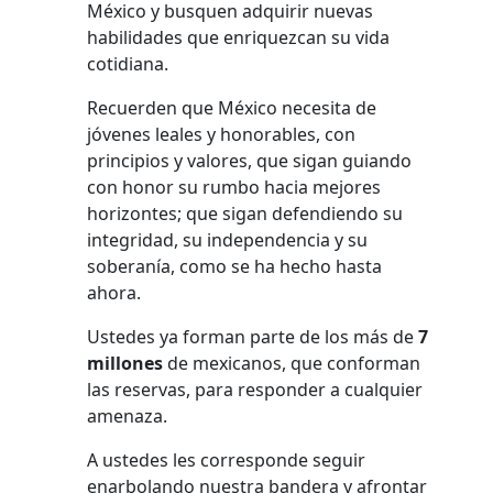
México y busquen adquirir nuevas
habilidades que enriquezcan su vida
cotidiana.
Recuerden que México necesita de
jóvenes leales y honorables, con
principios y valores, que sigan guiando
con honor su rumbo hacia mejores
horizontes; que sigan defendiendo su
integridad, su independencia y su
soberanía, como se ha hecho hasta
ahora.
Ustedes ya forman parte de los más de
7
millones
de mexicanos, que conforman
las reservas, para responder a cualquier
amenaza.
A ustedes les corresponde seguir
enarbolando nuestra bandera y afrontar