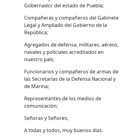
Gobernador del estado de Puebla;
Compañeras y compañeros del Gabinete
Legal y Ampliado del Gobierno de la
República;
Agregados de defensa, militares, aéreos,
navales y policiales acreditados en
nuestro país;
Funcionarios y compañeros de armas de
las Secretarías de la Defensa Nacional y
de Marina;
Representantes de los medios de
comunicación;
Señoras y Señores;
A todas y todos, muy buenos días.