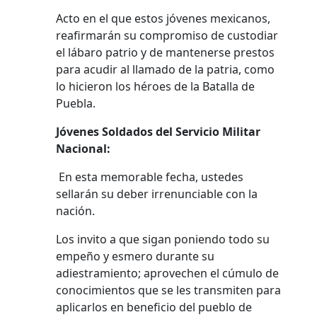
Acto en el que estos jóvenes mexicanos,
reafirmarán su compromiso de custodiar
el lábaro patrio y de mantenerse prestos
para acudir al llamado de la patria, como
lo hicieron los héroes de la Batalla de
Puebla.
Jóvenes Soldados del Servicio Militar
Nacional:
En esta memorable fecha, ustedes
sellarán su deber irrenunciable con la
nación.
Los invito a que sigan poniendo todo su
empeño y esmero durante su
adiestramiento; aprovechen el cúmulo de
conocimientos que se les transmiten para
aplicarlos en beneficio del pueblo de