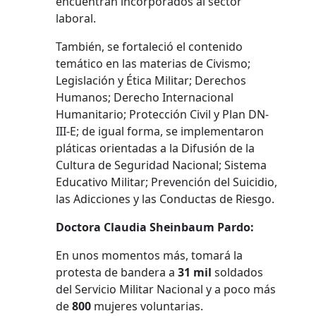
encuentran incorporados al sector
laboral.
También, se fortaleció el contenido
temático en las materias de Civismo;
Legislación y Ética Militar; Derechos
Humanos; Derecho Internacional
Humanitario; Protección Civil y Plan DN-
III-E; de igual forma, se implementaron
pláticas orientadas a la Difusión de la
Cultura de Seguridad Nacional; Sistema
Educativo Militar; Prevención del Suicidio,
las Adicciones y las Conductas de Riesgo.
Doctora Claudia Sheinbaum Pardo:
En unos momentos más, tomará la
protesta de bandera a
31 mil
soldados
del Servicio Militar Nacional y a poco más
de
800
mujeres voluntarias.