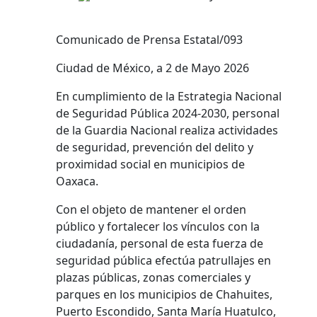
Comunicado de Prensa Estatal/093
Ciudad de México, a 2 de Mayo 2026
En cumplimiento de la Estrategia Nacional
de Seguridad Pública 2024-2030, personal
de la Guardia Nacional realiza actividades
de seguridad, prevención del delito y
proximidad social en municipios de
Oaxaca.
Con el objeto de mantener el orden
público y fortalecer los vínculos con la
ciudadanía, personal de esta fuerza de
seguridad pública efectúa patrullajes en
plazas públicas, zonas comerciales y
parques en los municipios de Chahuites,
Puerto Escondido, Santa María Huatulco,