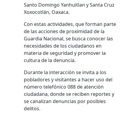
Santo Domingo Yanhuitlan y Santa Cruz
Xoxocotlán, Oaxaca.
Con estas actividades, que forman parte
de las acciones de proximidad de la
Guardia Nacional, se busca conocer las
necesidades de los ciudadanos en
materia de seguridad y promover la
cultura de la denuncia.
Durante la interacción se invita a los
pobladores y visitantes a hacer uso del
número telefónico 088 de atención
ciudadana, donde se reciben reportes y
se canalizan denuncias por posibles
delitos.