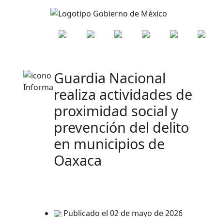
Guardia Nacional
realiza actividades de
proximidad social y
prevención del delito
en municipios de
Oaxaca
Publicado el 02 de mayo de 2026