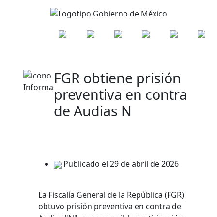
FGR obtiene prisión
preventiva en contra
de Audias N
Publicado el 29 de abril de 2026
La Fiscalía General de la República (FGR)
obtuvo prisión preventiva en contra de