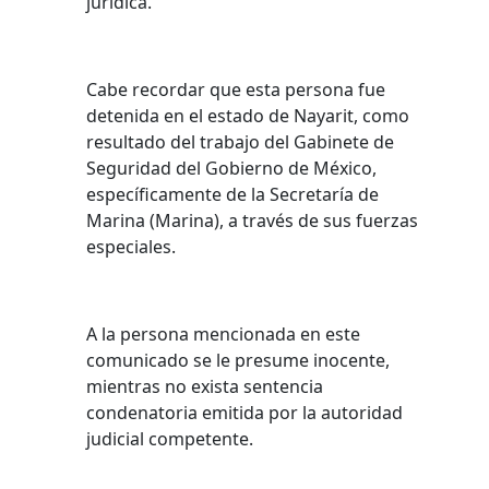
jurídica.
Cabe recordar que esta persona fue
detenida en el estado de Nayarit, como
resultado del trabajo del Gabinete de
Seguridad del Gobierno de México,
específicamente de la Secretaría de
Marina (Marina), a través de sus fuerzas
especiales.
A la persona mencionada en este
comunicado se le presume inocente,
mientras no exista sentencia
condenatoria emitida por la autoridad
judicial competente.