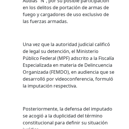
Audias "N", por su posible participación
en los delitos de portación de armas de
fuego y cargadores de uso exclusivo de
las fuerzas armadas.
Una vez que la autoridad judicial calificó
de legal su detención, el Ministerio
Público Federal (MPF) adscrito a la Fiscalía
Especializada en materia de Delincuencia
Organizada (FEMDO), en audiencia que se
desarrolló por videoconferencia, formuló
la imputación respectiva.
Posteriormente, la defensa del imputado
se acogió a la duplicidad del término
constitucional para definir su situación