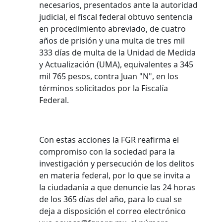
necesarios, presentados ante la autoridad
judicial, el fiscal federal obtuvo sentencia
en procedimiento abreviado, de cuatro
años de prisión y una multa de tres mil
333 días de multa de la Unidad de Medida
y Actualización (UMA), equivalentes a 345
mil 765 pesos, contra Juan "N", en los
términos solicitados por la Fiscalía
Federal.
Con estas acciones la FGR reafirma el
compromiso con la sociedad para la
investigación y persecución de los delitos
en materia federal, por lo que se invita a
la ciudadanía a que denuncie las 24 horas
de los 365 días del año, para lo cual se
deja a disposición el correo electrónico