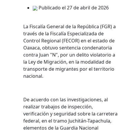
Publicado el 27 de abril de 2026
La Fiscalía General de la República (FGR) a
través de la Fiscalía Especializada de
Control Regional (FECOR) en el estado de
Oaxaca, obtuvo sentencia condenatoria
contra Juan "N", por un delito violatorio a
la Ley de Migración, en la modalidad de
transporte de migrantes por el territorio
nacional.
De acuerdo con las investigaciones, al
realizar trabajos de inspección,
verificación y seguridad sobre la carretera
federal, en el tramo Juchitán-Tapachula,
elementos de la Guardia Nacional