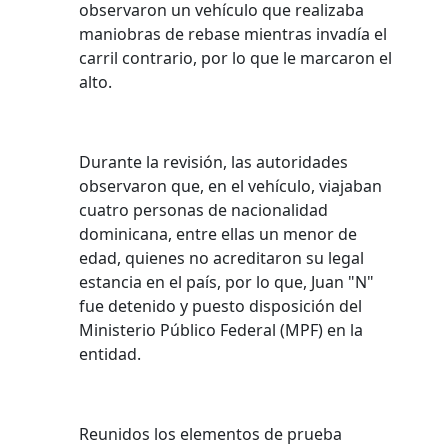
observaron un vehículo que realizaba
maniobras de rebase mientras invadía el
carril contrario, por lo que le marcaron el
alto.
Durante la revisión, las autoridades
observaron que, en el vehículo, viajaban
cuatro personas de nacionalidad
dominicana, entre ellas un menor de
edad, quienes no acreditaron su legal
estancia en el país, por lo que, Juan "N"
fue detenido y puesto disposición del
Ministerio Público Federal (MPF) en la
entidad.
Reunidos los elementos de prueba