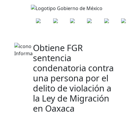
Obtiene FGR
sentencia
condenatoria contra
una persona por el
delito de violación a
la Ley de Migración
en Oaxaca