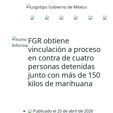
FGR obtiene
vinculación a proceso
en contra de cuatro
personas detenidas
junto con más de 150
kilos de marihuana
Publicado el 25 de abril de 2026