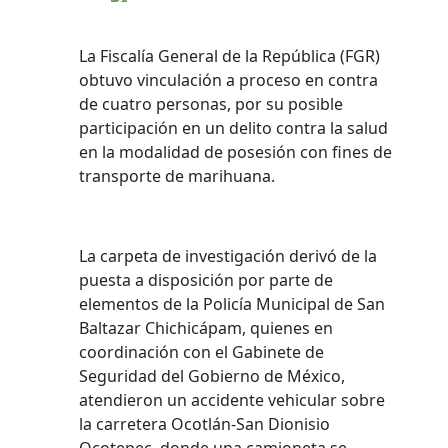
La Fiscalía General de la República (FGR)
obtuvo vinculación a proceso en contra
de cuatro personas, por su posible
participación en un delito contra la salud
en la modalidad de posesión con fines de
transporte de marihuana.
La carpeta de investigación derivó de la
puesta a disposición por parte de
elementos de la Policía Municipal de San
Baltazar Chichicápam, quienes en
coordinación con el Gabinete de
Seguridad del Gobierno de México,
atendieron un accidente vehicular sobre
la carretera Ocotlán-San Dionisio