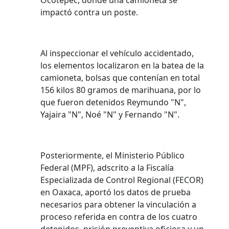
Ocotepec, donde una camioneta se
impactó contra un poste.
Al inspeccionar el vehículo accidentado,
los elementos localizaron en la batea de la
camioneta, bolsas que contenían en total
156 kilos 80 gramos de marihuana, por lo
que fueron detenidos Reymundo "N",
Yajaira "N", Noé "N" y Fernando "N".
Posteriormente, el Ministerio Público
Federal (MPF), adscrito a la Fiscalía
Especializada de Control Regional (FECOR)
en Oaxaca, aportó los datos de prueba
necesarios para obtener la vinculación a
proceso referida en contra de los cuatro