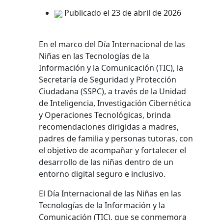
Publicado el 23 de abril de 2026
En el marco del Día Internacional de las
Niñas en las Tecnologías de la
Información y la Comunicación (TIC), la
Secretaría de Seguridad y Protección
Ciudadana (SSPC), a través de la Unidad
de Inteligencia, Investigación Cibernética
y Operaciones Tecnológicas, brinda
recomendaciones dirigidas a madres,
padres de familia y personas tutoras, con
el objetivo de acompañar y fortalecer el
desarrollo de las niñas dentro de un
entorno digital seguro e inclusivo.
El Día Internacional de las Niñas en las
Tecnologías de la Información y la
Comunicación (TIC), que se conmemora