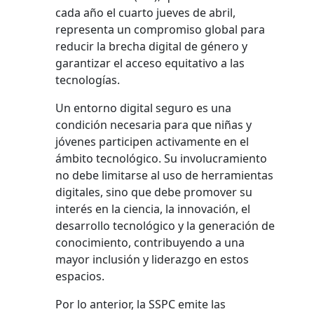
cada año el cuarto jueves de abril,
representa un compromiso global para
reducir la brecha digital de género y
garantizar el acceso equitativo a las
tecnologías.
Un entorno digital seguro es una
condición necesaria para que niñas y
jóvenes participen activamente en el
ámbito tecnológico. Su involucramiento
no debe limitarse al uso de herramientas
digitales, sino que debe promover su
interés en la ciencia, la innovación, el
desarrollo tecnológico y la generación de
conocimiento, contribuyendo a una
mayor inclusión y liderazgo en estos
espacios.
Por lo anterior, la SSPC emite las