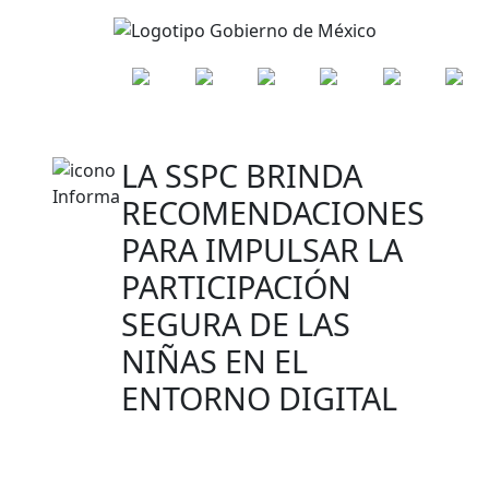
LA SSPC BRINDA
RECOMENDACIONES
PARA IMPULSAR LA
PARTICIPACIÓN
SEGURA DE LAS
NIÑAS EN EL
ENTORNO DIGITAL