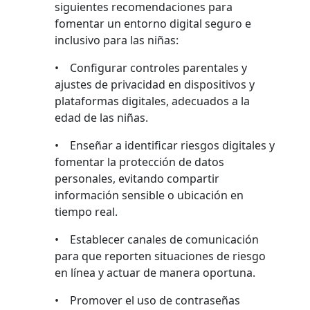
siguientes recomendaciones para
fomentar un entorno digital seguro e
inclusivo para las niñas:
• Configurar controles parentales y
ajustes de privacidad en dispositivos y
plataformas digitales, adecuados a la
edad de las niñas.
• Enseñar a identificar riesgos digitales y
fomentar la protección de datos
personales, evitando compartir
información sensible o ubicación en
tiempo real.
• Establecer canales de comunicación
para que reporten situaciones de riesgo
en línea y actuar de manera oportuna.
• Promover el uso de contraseñas