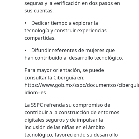
seguras y la verificación en dos pasos en
sus cuentas.
• Dedicar tiempo a explorar la
tecnología y construir experiencias
compartidas.
• Difundir referentes de mujeres que
han contribuido al desarrollo tecnológico.
Para mayor orientación, se puede
consultar la Ciberguía en:
https://www.gob.mx/sspc/documentos/cibergui
idiom=es
La SSPC refrenda su compromiso de
contribuir a la construcción de entornos
digitales seguros y de impulsar la
inclusión de las niñas en el ámbito
tecnológico, favoreciendo su desarrollo