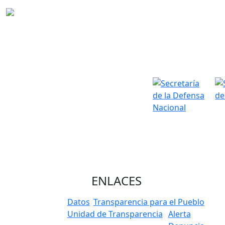
ENLACES
Datos
Transparencia para el Pueblo
Unidad de Transparencia
Alerta