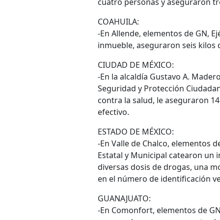
cuatro personas y aseguraron tr
COAHUILA:
-En Allende, elementos de GN, Ejé
inmueble, aseguraron seis kilos 
CIUDAD DE MÉXICO:
-En la alcaldía Gustavo A. Madero
Seguridad y Protección Ciudadan
contra la salud, le aseguraron 1
efectivo.
ESTADO DE MÉXICO:
-En Valle de Chalco, elementos de
Estatal y Municipal catearon un
diversas dosis de drogas, una mo
en el número de identificación ve
GUANAJUATO:
-En Comonfort, elementos de GN, 