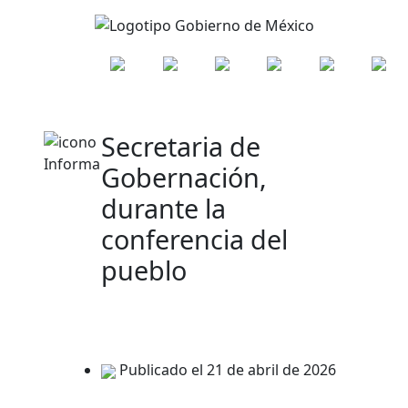
Secretaria de
Gobernación,
durante la
conferencia del
pueblo
Publicado el 21 de abril de 2026