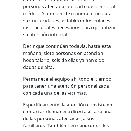
personas afectadas de parte del personal
médico. Y atender de manera inmediata,
sus necesidades; establecer los enlaces
institucionales necesarios para garantizar
su atención integral.
Decir que continúan todavía, hasta esta
mañana, siete personas en atención
hospitalaria, seis de ellas ya han sido
dadas de alta.
Permanece el equipo ahí todo el tiempo
para tener una atención personalizada
con cada una de las víctimas.
Específicamente, la atención consiste en
contactar, de manera directa a cada una
de las personas afectadas, a sus
familiares. También permanecer en los