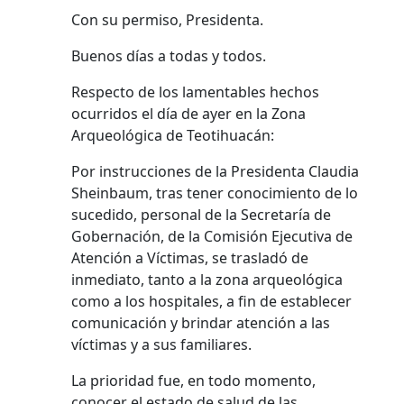
Con su permiso, Presidenta.
Buenos días a todas y todos.
Respecto de los lamentables hechos
ocurridos el día de ayer en la Zona
Arqueológica de Teotihuacán:
Por instrucciones de la Presidenta Claudia
Sheinbaum, tras tener conocimiento de lo
sucedido, personal de la Secretaría de
Gobernación, de la Comisión Ejecutiva de
Atención a Víctimas, se trasladó de
inmediato, tanto a la zona arqueológica
como a los hospitales, a fin de establecer
comunicación y brindar atención a las
víctimas y a sus familiares.
La prioridad fue, en todo momento,
conocer el estado de salud de las