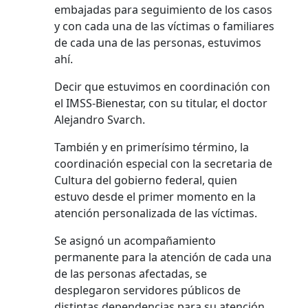
embajadas para seguimiento de los casos
y con cada una de las víctimas o familiares
de cada una de las personas, estuvimos
ahí.
Decir que estuvimos en coordinación con
el IMSS-Bienestar, con su titular, el doctor
Alejandro Svarch.
También y en primerísimo término, la
coordinación especial con la secretaria de
Cultura del gobierno federal, quien
estuvo desde el primer momento en la
atención personalizada de las víctimas.
Se asignó un acompañamiento
permanente para la atención de cada una
de las personas afectadas, se
desplegaron servidores públicos de
distintas dependencias para su atención,