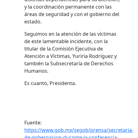
y la coordinación permanente con las
áreas de seguridad y con el gobierno del
estado.
Seguimos en la atención de las víctimas
de este lamentable incidente, con la
titular de la Comisión Ejecutiva de
Atención a Víctimas, Yuriria Rodríguez y
también la Subsecretaría de Derechos
Humanos.
Es cuanto, Presidenta.
Fuente:
https://www.gob.mx/segob/prensa/secretaria-
de-gobernacion-durante-la-conferencia-