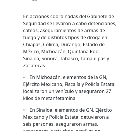
En acciones coordinadas del Gabinete de
Seguridad se llevaron a cabo detenciones,
cateos, aseguramientos de armas de
fuego y de distintos tipos de droga en:
Chiapas, Colima, Durango, Estado de
México, Michoacán, Quintana Roo,
Sinaloa, Sonora, Tabasco, Tamaulipas y
Zacatecas
• En Michoacán, elementos de la GN,
Ejército Mexicano, Fiscalía y Policía Estatal
localizaron un vehículo y aseguraron 27
kilos de metanfetamina
• En Sinaloa, elementos de GN, Ejército
Mexicano y Policía Estatal detuvieron a
seis personas, aseguraron armas,