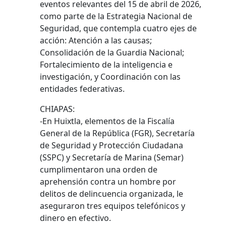
eventos relevantes del 15 de abril de 2026,
como parte de la Estrategia Nacional de
Seguridad, que contempla cuatro ejes de
acción: Atención a las causas;
Consolidación de la Guardia Nacional;
Fortalecimiento de la inteligencia e
investigación, y Coordinación con las
entidades federativas.
CHIAPAS:
-En Huixtla, elementos de la Fiscalía
General de la República (FGR), Secretaría
de Seguridad y Protección Ciudadana
(SSPC) y Secretaría de Marina (Semar)
cumplimentaron una orden de
aprehensión contra un hombre por
delitos de delincuencia organizada, le
aseguraron tres equipos telefónicos y
dinero en efectivo.