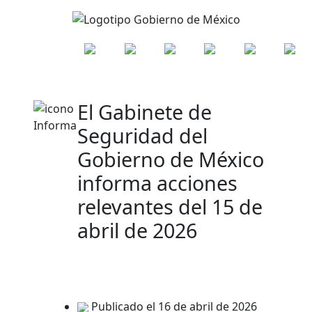
El Gabinete de
Seguridad del
Gobierno de México
informa acciones
relevantes del 15 de
abril de 2026
Publicado el 16 de abril de 2026