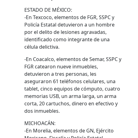
ESTADO DE MÉXICO:
-En Texcoco, elementos de FGR, SSPC y
Policía Estatal detuvieron a un hombre
por el delito de lesiones agravadas,
identificado como integrante de una
célula delictiva.
-En Coacalco, elementos de Semar, SSPC y
FGR catearon nueve inmuebles,
detuvieron a tres personas, les
aseguraron 61 teléfonos celulares, una
tablet, cinco equipos de cómputo, cuatro
memorias USB, un arma larga, un arma
corta, 20 cartuchos, dinero en efectivo y
dos inmuebles.
MICHOACÁN:
-En Morelia, elementos de GN, Ejército