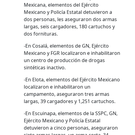
Mexicana, elementos del Ejército
Mexicano y Policía Estatal detuvieron a
dos personas, les aseguraron dos armas
largas, seis cargadores, 180 cartuchos y
dos fornituras.
-En Cosalá, elementos de GN, Ejército
Mexicano y FGR localizaron e inhabilitaron
un centro de producción de drogas
sintéticas inactivo.
-En Elota, elementos del Ejército Mexicano
localizaron e inhabilitaron un
campamento, aseguraron tres armas
largas, 39 cargadores y 1,251 cartuchos.
-En Escuinapa, elementos de la SSPC, GN,
Ejército Mexicano y Policía Estatal
detuvieron a cinco personas, aseguraron