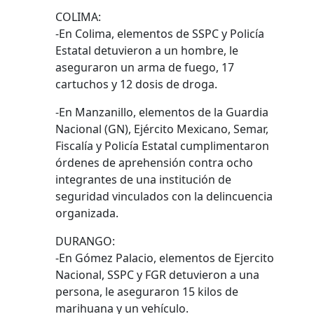
COLIMA:
-En Colima, elementos de SSPC y Policía
Estatal detuvieron a un hombre, le
aseguraron un arma de fuego, 17
cartuchos y 12 dosis de droga.
-En Manzanillo, elementos de la Guardia
Nacional (GN), Ejército Mexicano, Semar,
Fiscalía y Policía Estatal cumplimentaron
órdenes de aprehensión contra ocho
integrantes de una institución de
seguridad vinculados con la delincuencia
organizada.
DURANGO:
-En Gómez Palacio, elementos de Ejercito
Nacional, SSPC y FGR detuvieron a una
persona, le aseguraron 15 kilos de
marihuana y un vehículo.