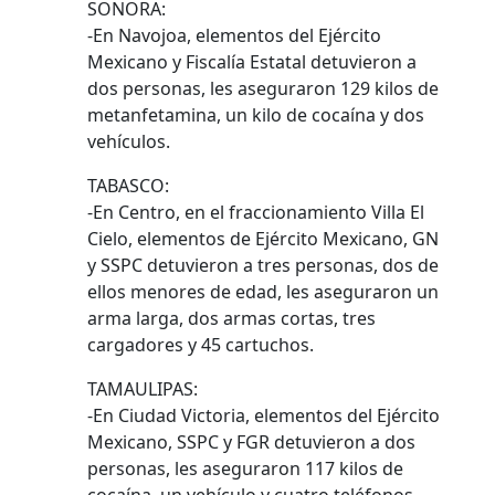
SONORA:
-En Navojoa, elementos del Ejército
Mexicano y Fiscalía Estatal detuvieron a
dos personas, les aseguraron 129 kilos de
metanfetamina, un kilo de cocaína y dos
vehículos.
TABASCO:
-En Centro, en el fraccionamiento Villa El
Cielo, elementos de Ejército Mexicano, GN
y SSPC detuvieron a tres personas, dos de
ellos menores de edad, les aseguraron un
arma larga, dos armas cortas, tres
cargadores y 45 cartuchos.
TAMAULIPAS:
-En Ciudad Victoria, elementos del Ejército
Mexicano, SSPC y FGR detuvieron a dos
personas, les aseguraron 117 kilos de