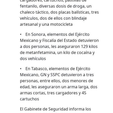
cargadores, cartuchos, pastillas de
fentanilo, diversas dosis de droga, un
chaleco táctico, dos placas balísticas, tres
vehículos, dos de ellos con blindaje
artesanal y una motocicleta
• En Sonora, elementos del Ejército
Mexicano y Fiscalía del Estado detuvieron
a dos personas, les aseguraron 129 kilos
de metanfetamina, un kilo de cocaína y
dos vehículos
• En Tabasco, elementos de Ejército
Mexicano, GN y SSPC detuvieron a tres
personas, entre ellos, dos menores de
edad, les aseguraron un arma larga, dos
armas cortas, tres cargadores y 45
cartuchos
El Gabinete de Seguridad informa los