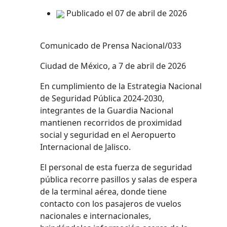
Publicado el 07 de abril de 2026
Comunicado de Prensa Nacional/033
Ciudad de México, a 7 de abril de 2026
En cumplimiento de la Estrategia Nacional
de Seguridad Pública 2024-2030,
integrantes de la Guardia Nacional
mantienen recorridos de proximidad
social y seguridad en el Aeropuerto
Internacional de Jalisco.
El personal de esta fuerza de seguridad
pública recorre pasillos y salas de espera
de la terminal aérea, donde tiene
contacto con los pasajeros de vuelos
nacionales e internacionales,