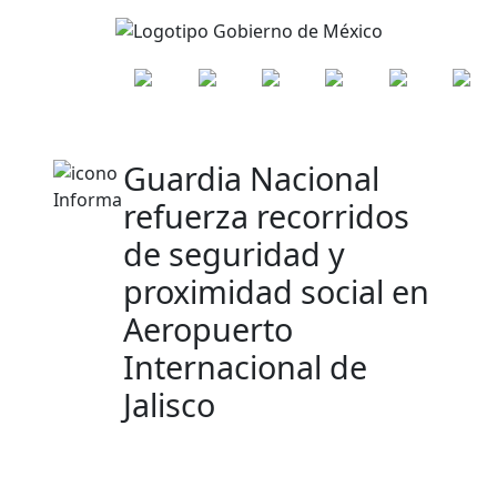
Guardia Nacional
refuerza recorridos
de seguridad y
proximidad social en
Aeropuerto
Internacional de
Jalisco