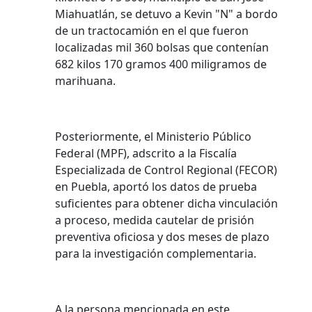
Miahuatlán, se detuvo a Kevin "N" a bordo
de un tractocamión en el que fueron
localizadas mil 360 bolsas que contenían
682 kilos 170 gramos 400 miligramos de
marihuana.
Posteriormente, el Ministerio Público
Federal (MPF), adscrito a la Fiscalía
Especializada de Control Regional (FECOR)
en Puebla, aportó los datos de prueba
suficientes para obtener dicha vinculación
a proceso, medida cautelar de prisión
preventiva oficiosa y dos meses de plazo
para la investigación complementaria.
A la persona mencionada en este