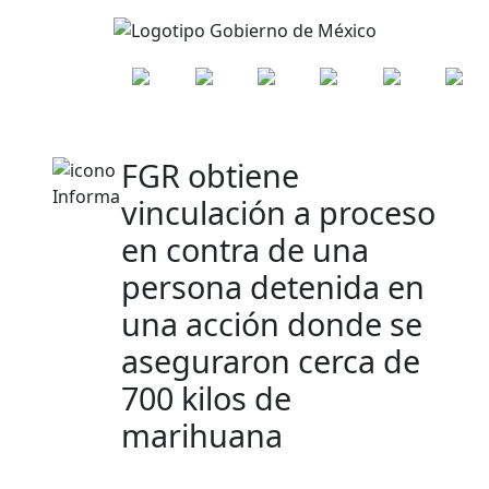
FGR obtiene
vinculación a proceso
en contra de una
persona detenida en
una acción donde se
aseguraron cerca de
700 kilos de
marihuana