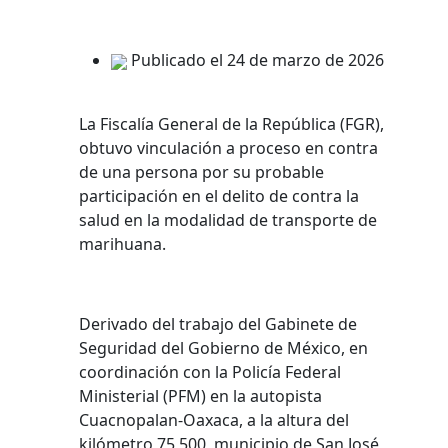
Publicado el 24 de marzo de 2026
La Fiscalía General de la República (FGR),
obtuvo vinculación a proceso en contra
de una persona por su probable
participación en el delito de contra la
salud en la modalidad de transporte de
marihuana.
Derivado del trabajo del Gabinete de
Seguridad del Gobierno de México, en
coordinación con la Policía Federal
Ministerial (PFM) en la autopista
Cuacnopalan-Oaxaca, a la altura del
kilómetro 75 500, municipio de San José