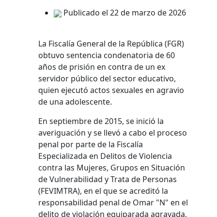
Publicado el 22 de marzo de 2026
La Fiscalía General de la República (FGR)
obtuvo sentencia condenatoria de 60
años de prisión en contra de un ex
servidor público del sector educativo,
quien ejecutó actos sexuales en agravio
de una adolescente.
En septiembre de 2015, se inició la
averiguación y se llevó a cabo el proceso
penal por parte de la Fiscalía
Especializada en Delitos de Violencia
contra las Mujeres, Grupos en Situación
de Vulnerabilidad y Trata de Personas
(FEVIMTRA), en el que se acreditó la
responsabilidad penal de Omar "N" en el
delito de violación equiparada agravada,