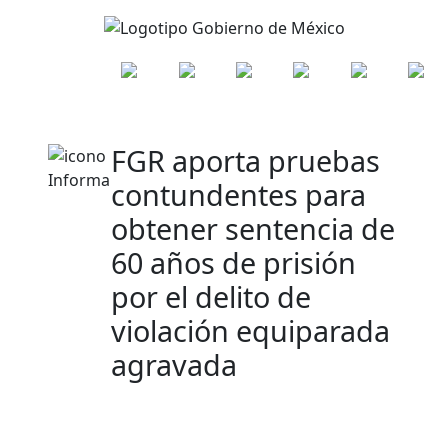
FGR aporta pruebas
contundentes para
obtener sentencia de
60 años de prisión
por el delito de
violación equiparada
agravada