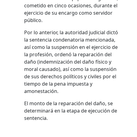
cometido en cinco ocasiones, durante el
ejercicio de su encargo como servidor
público.
Por lo anterior, la autoridad judicial dictó
la sentencia condenatoria mencionada,
así como la suspensión en el ejercicio de
la profesión, ordenó la reparación del
daño (indemnización del daño físico y
moral causado), así como la suspensión
de sus derechos políticos y civiles por el
tiempo de la pena impuesta y
amonestación.
El monto de la reparación del daño, se
determinará en la etapa de ejecución de
sentencia.