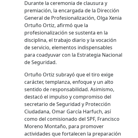
Durante la ceremonia de clausura y
premiación, la encargada de la Dirección
General de Profesionalización, Olga Xenia
Ortuño Ortiz, afirmó que la
profesionalización se sustenta en la
disciplina, el trabajo diario y la vocación
de servicio, elementos indispensables
para coadyuvar con la Estrategia Nacional
de Seguridad.
Ortuño Ortiz subrayó que el tiro exige
carácter, templanza, enfoque y un alto
sentido de responsabilidad. Asimismo,
destacó el impulso y compromiso del
secretario de Seguridad y Protección
Ciudadana, Omar García Harfuch, así
como del comisionado del SPF, Francisco
Moreno Montaño, para promover
actividades que fortalecen la preparación