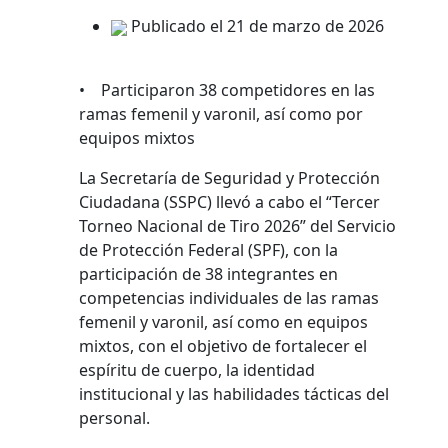
Publicado el 21 de marzo de 2026
• Participaron 38 competidores en las
ramas femenil y varonil, así como por
equipos mixtos
La Secretaría de Seguridad y Protección
Ciudadana (SSPC) llevó a cabo el “Tercer
Torneo Nacional de Tiro 2026” del Servicio
de Protección Federal (SPF), con la
participación de 38 integrantes en
competencias individuales de las ramas
femenil y varonil, así como en equipos
mixtos, con el objetivo de fortalecer el
espíritu de cuerpo, la identidad
institucional y las habilidades tácticas del
personal.