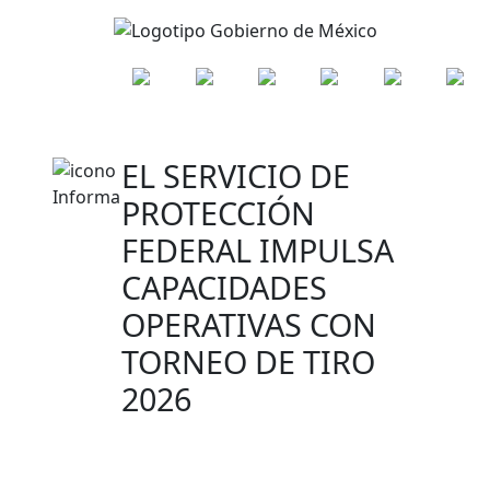
EL SERVICIO DE
PROTECCIÓN
FEDERAL IMPULSA
CAPACIDADES
OPERATIVAS CON
TORNEO DE TIRO
2026