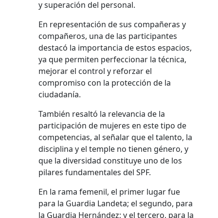
y superación del personal.
En representación de sus compañeras y
compañeros, una de las participantes
destacó la importancia de estos espacios,
ya que permiten perfeccionar la técnica,
mejorar el control y reforzar el
compromiso con la protección de la
ciudadanía.
También resaltó la relevancia de la
participación de mujeres en este tipo de
competencias, al señalar que el talento, la
disciplina y el temple no tienen género, y
que la diversidad constituye uno de los
pilares fundamentales del SPF.
En la rama femenil, el primer lugar fue
para la Guardia Landeta; el segundo, para
la Guardia Hernández; y el tercero, para la