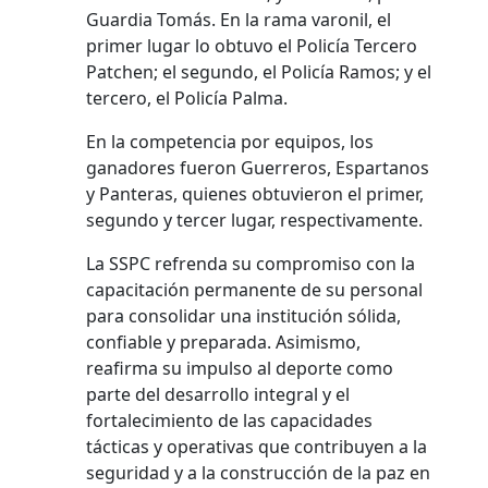
Guardia Tomás. En la rama varonil, el
primer lugar lo obtuvo el Policía Tercero
Patchen; el segundo, el Policía Ramos; y el
tercero, el Policía Palma.
En la competencia por equipos, los
ganadores fueron Guerreros, Espartanos
y Panteras, quienes obtuvieron el primer,
segundo y tercer lugar, respectivamente.
La SSPC refrenda su compromiso con la
capacitación permanente de su personal
para consolidar una institución sólida,
confiable y preparada. Asimismo,
reafirma su impulso al deporte como
parte del desarrollo integral y el
fortalecimiento de las capacidades
tácticas y operativas que contribuyen a la
seguridad y a la construcción de la paz en