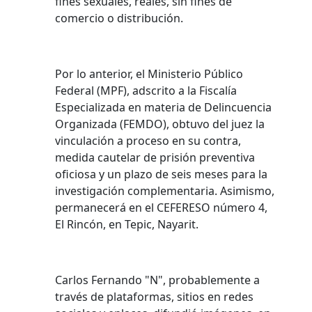
fines sexuales, reales, sin fines de
comercio o distribución.
Por lo anterior, el Ministerio Público
Federal (MPF), adscrito a la Fiscalía
Especializada en materia de Delincuencia
Organizada (FEMDO), obtuvo del juez la
vinculación a proceso en su contra,
medida cautelar de prisión preventiva
oficiosa y un plazo de seis meses para la
investigación complementaria. Asimismo,
permanecerá en el CEFERESO número 4,
El Rincón, en Tepic, Nayarit.
Carlos Fernando "N", probablemente a
través de plataformas, sitios en redes