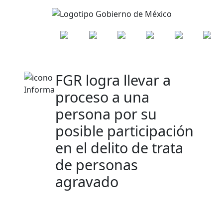
FGR logra llevar a
proceso a una
persona por su
posible participación
en el delito de trata
de personas
agravado