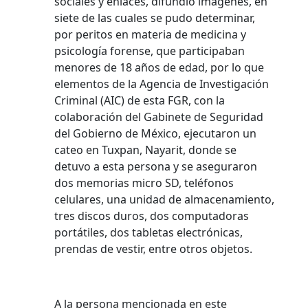
sociales y enlaces, difundió imágenes, en
siete de las cuales se pudo determinar,
por peritos en materia de medicina y
psicología forense, que participaban
menores de 18 años de edad, por lo que
elementos de la Agencia de Investigación
Criminal (AIC) de esta FGR, con la
colaboración del Gabinete de Seguridad
del Gobierno de México, ejecutaron un
cateo en Tuxpan, Nayarit, donde se
detuvo a esta persona y se aseguraron
dos memorias micro SD, teléfonos
celulares, una unidad de almacenamiento,
tres discos duros, dos computadoras
portátiles, dos tabletas electrónicas,
prendas de vestir, entre otros objetos.
A la persona mencionada en este