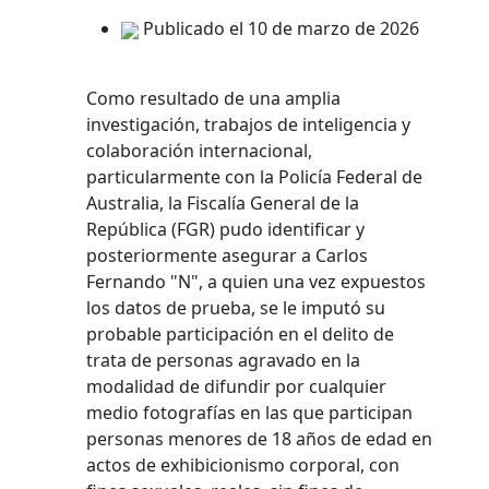
Publicado el 10 de marzo de 2026
Como resultado de una amplia
investigación, trabajos de inteligencia y
colaboración internacional,
particularmente con la Policía Federal de
Australia, la Fiscalía General de la
República (FGR) pudo identificar y
posteriormente asegurar a Carlos
Fernando "N", a quien una vez expuestos
los datos de prueba, se le imputó su
probable participación en el delito de
trata de personas agravado en la
modalidad de difundir por cualquier
medio fotografías en las que participan
personas menores de 18 años de edad en
actos de exhibicionismo corporal, con