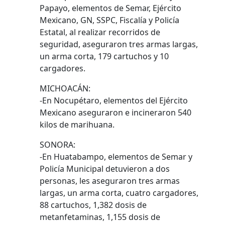
Papayo, elementos de Semar, Ejército
Mexicano, GN, SSPC, Fiscalía y Policía
Estatal, al realizar recorridos de
seguridad, aseguraron tres armas largas,
un arma corta, 179 cartuchos y 10
cargadores.
MICHOACÁN:
-En Nocupétaro, elementos del Ejército
Mexicano aseguraron e incineraron 540
kilos de marihuana.
SONORA:
-En Huatabampo, elementos de Semar y
Policía Municipal detuvieron a dos
personas, les aseguraron tres armas
largas, un arma corta, cuatro cargadores,
88 cartuchos, 1,382 dosis de
metanfetaminas, 1,155 dosis de