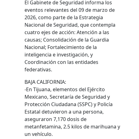
El Gabinete de Seguridad informa los
eventos relevantes del 09 de marzo de
2026, como parte de la Estrategia
Nacional de Seguridad, que contempla
cuatro ejes de acción: Atención a las
causas; Consolidación de la Guardia
Nacional; Fortalecimiento de la
inteligencia e investigación, y
Coordinación con las entidades
federativas.
BAJA CALIFORNIA:
-En Tijuana, elementos del Ejército
Mexicano, Secretaría de Seguridad y
Protección Ciudadana (SSPC) y Policía
Estatal detuvieron a una persona,
aseguraron 7,170 dosis de
metanfetamina, 2.5 kilos de marihuana y
un vehículo.