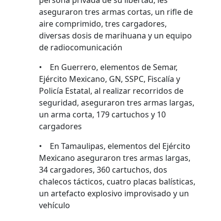
persona privada de su libertad, les
aseguraron tres armas cortas, un rifle de
aire comprimido, tres cargadores,
diversas dosis de marihuana y un equipo
de radiocomunicación
• En Guerrero, elementos de Semar,
Ejército Mexicano, GN, SSPC, Fiscalía y
Policía Estatal, al realizar recorridos de
seguridad, aseguraron tres armas largas,
un arma corta, 179 cartuchos y 10
cargadores
• En Tamaulipas, elementos del Ejército
Mexicano aseguraron tres armas largas,
34 cargadores, 360 cartuchos, dos
chalecos tácticos, cuatro placas balísticas,
un artefacto explosivo improvisado y un
vehículo