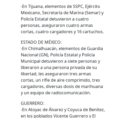
-En Tijuana, elementos de SSPC, Ejército
Mexicano, Secretaría de Marina (Semar) y
Policía Estatal detuvieron a cuatro
personas, aseguraron cuatro armas
cortas, cuatro cargadores y 16 cartuchos.
ESTADO DE MÉXICO:
-En Chimalhuacán, elementos de Guardia
Nacional (GN), Policía Estatal y Policía
Municipal detuvieron a siete personas y
liberaron a una persona privada de su
libertad, les aseguraron tres armas
cortas, un rifle de aire comprimido, tres
cargadores, diversas dosis de marihuana
y un equipo de radiocomunicación.
GUERRERO:
-En Atoyac de Álvarez y Coyuca de Benítez,
en los poblados Vicente Guerrero y El