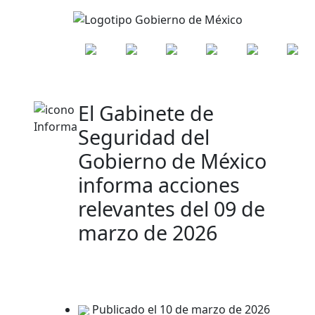
El Gabinete de
Seguridad del
Gobierno de México
informa acciones
relevantes del 09 de
marzo de 2026
Publicado el 10 de marzo de 2026