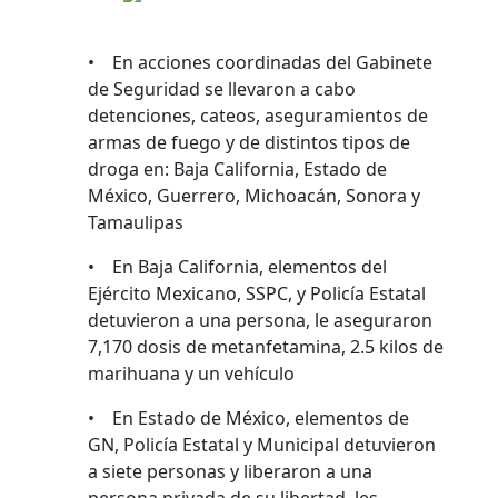
• En acciones coordinadas del Gabinete
de Seguridad se llevaron a cabo
detenciones, cateos, aseguramientos de
armas de fuego y de distintos tipos de
droga en: Baja California, Estado de
México, Guerrero, Michoacán, Sonora y
Tamaulipas
• En Baja California, elementos del
Ejército Mexicano, SSPC, y Policía Estatal
detuvieron a una persona, le aseguraron
7,170 dosis de metanfetamina, 2.5 kilos de
marihuana y un vehículo
• En Estado de México, elementos de
GN, Policía Estatal y Municipal detuvieron
a siete personas y liberaron a una