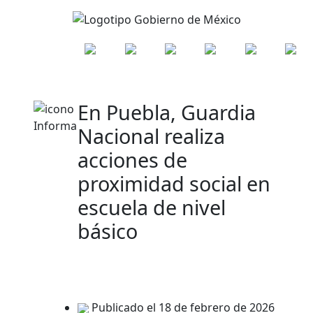
En Puebla, Guardia
Nacional realiza
acciones de
proximidad social en
escuela de nivel
básico
Publicado el 18 de febrero de 2026