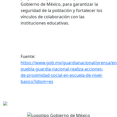
Gobierno de México, para garantizar la
seguridad de la población y fortalecer los
vínculos de colaboración con las
instituciones educativas.
Fuente:
https://www.gob.mx/guardianacional/prensa/en
puebla-guardia-nacional-realiza-acciones-
de-proximidad-social-en-escuela-de-nivel-
basico?idiom=es