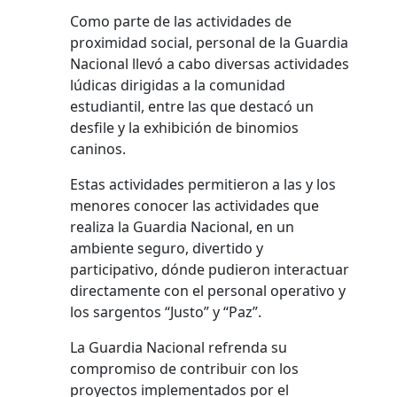
Como parte de las actividades de
proximidad social, personal de la Guardia
Nacional llevó a cabo diversas actividades
lúdicas dirigidas a la comunidad
estudiantil, entre las que destacó un
desfile y la exhibición de binomios
caninos.
Estas actividades permitieron a las y los
menores conocer las actividades que
realiza la Guardia Nacional, en un
ambiente seguro, divertido y
participativo, dónde pudieron interactuar
directamente con el personal operativo y
los sargentos “Justo” y “Paz”.
La Guardia Nacional refrenda su
compromiso de contribuir con los
proyectos implementados por el