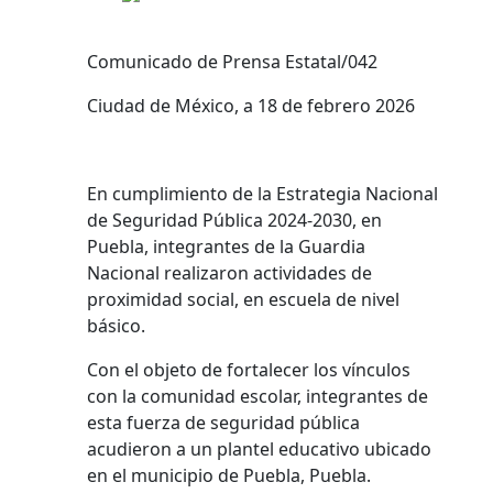
Comunicado de Prensa Estatal/042
Ciudad de México, a 18 de febrero 2026
En cumplimiento de la Estrategia Nacional
de Seguridad Pública 2024-2030, en
Puebla, integrantes de la Guardia
Nacional realizaron actividades de
proximidad social, en escuela de nivel
básico.
Con el objeto de fortalecer los vínculos
con la comunidad escolar, integrantes de
esta fuerza de seguridad pública
acudieron a un plantel educativo ubicado
en el municipio de Puebla, Puebla.