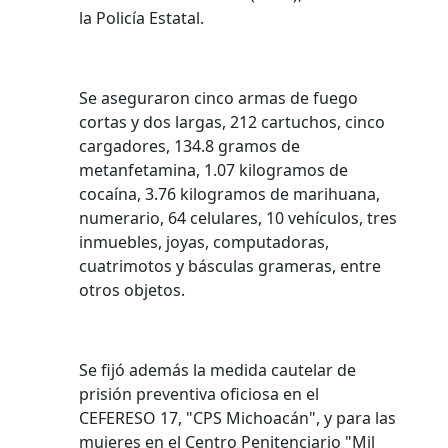
la Policía Estatal.
Se aseguraron cinco armas de fuego
cortas y dos largas, 212 cartuchos, cinco
cargadores, 134.8 gramos de
metanfetamina, 1.07 kilogramos de
cocaína, 3.76 kilogramos de marihuana,
numerario, 64 celulares, 10 vehículos, tres
inmuebles, joyas, computadoras,
cuatrimotos y básculas grameras, entre
otros objetos.
Se fijó además la medida cautelar de
prisión preventiva oficiosa en el
CEFERESO 17, "CPS Michoacán", y para las
mujeres en el Centro Penitenciario "Mil