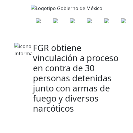
FGR obtiene
vinculación a proceso
en contra de 30
personas detenidas
junto con armas de
fuego y diversos
narcóticos