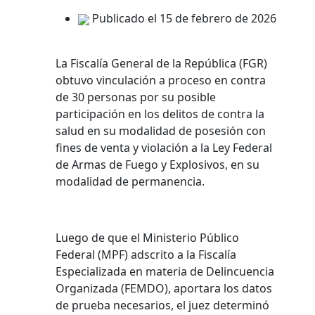
Publicado el 15 de febrero de 2026
La Fiscalía General de la República (FGR)
obtuvo vinculación a proceso en contra
de 30 personas por su posible
participación en los delitos de contra la
salud en su modalidad de posesión con
fines de venta y violación a la Ley Federal
de Armas de Fuego y Explosivos, en su
modalidad de permanencia.
Luego de que el Ministerio Público
Federal (MPF) adscrito a la Fiscalía
Especializada en materia de Delincuencia
Organizada (FEMDO), aportara los datos
de prueba necesarios, el juez determinó