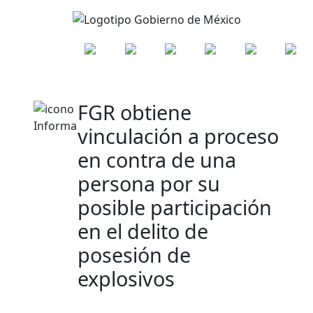
FGR obtiene
vinculación a proceso
en contra de una
persona por su
posible participación
en el delito de
posesión de
explosivos