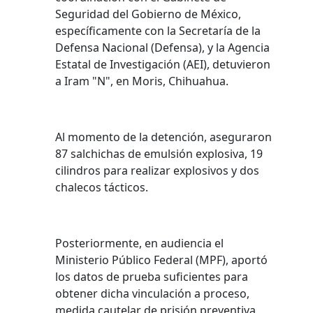
Seguridad del Gobierno de México,
específicamente con la Secretaría de la
Defensa Nacional (Defensa), y la Agencia
Estatal de Investigación (AEI), detuvieron
a Iram "N", en Moris, Chihuahua.
Al momento de la detención, aseguraron
87 salchichas de emulsión explosiva, 19
cilindros para realizar explosivos y dos
chalecos tácticos.
Posteriormente, en audiencia el
Ministerio Público Federal (MPF), aportó
los datos de prueba suficientes para
obtener dicha vinculación a proceso,
medida cautelar de prisión preventiva