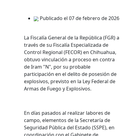
Publicado el 07 de febrero de 2026
La Fiscalía General de la República (FGR) a
través de su Fiscalía Especializada de
Control Regional (FECOR) en Chihuahua,
obtuvo vinculación a proceso en contra
de Iram "N", por su probable
participación en el delito de posesión de
explosivos, previsto en la Ley Federal de
Armas de Fuego y Explosivos.
En días pasados al realizar labores de
campo, elementos de la Secretaría de
Seguridad Pública del Estado (SSPE), en
coordinación con el Gabinete de