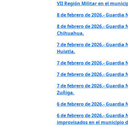
VII Región Militar en el munici
8 de febrero de 2026.- Guardia 
8 de febrero de 2026.- Guardia
Chihuahua.
7 de febrero de 2026.- Guardia
Huixtla.
7 de febrero de 2026.- Guardia
7 de febrero de 2026.- Guardia
7 de febrero de 2026.- Guardi
Zuñiga.
6 de febrero de 2026.- Guardia
6 de febrero de 2026.- Guardia
improvisados en el municipio 