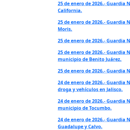
25 de enero de 2026.- Guardia
California.
25 de enero de 2026.- Guardia 
Moris.
25 de enero de 2026.- Guardia 
25 de enero de 2026.- Guardia 
municipio de Benito Juárez.
25 de enero de 2026.- Guardia N
24 de enero de 2026.- Guardia 
droga y vehículos en Jalisco.
24 de enero de 2026.- Guardia 
municipio de Tocumbo.
24 de enero de 2026.- Guardia
Guadalupe y Calvo.