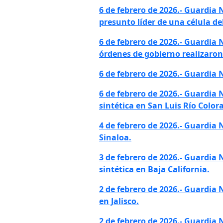
6 de febrero de 2026.- Guardia
presunto líder de una célula de
6 de febrero de 2026.- Guardia 
órdenes de gobierno realizaro
6 de febrero de 2026.- Guardi
6 de febrero de 2026.- Guardia
sintética en San Luis Río Color
4 de febrero de 2026.- Guardia
Sinaloa.
3 de febrero de 2026.- Guardia
sintética en Baja California.
2 de febrero de 2026.- Guardia
en Jalisco.
2 de febrero de 2026.- Guardia