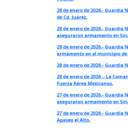
28 de enero de 2026.- Guardia 
de Cd. Juárez.
28 de enero de 2026.- Guardia N
aseguraron armamento en
Sin
28 de enero de 2026.- Guardia 
armamento en el municipio de 
28 de enero de 2026.- Guardia N
28 de enero de 2026 .- La Coman
Fuerza Aérea Mexicanos.
27 de enero de 2026.- Guardia N
aseguraron armamento en Sin
27 de enero de 2026.-
Guardia N
Apaseo el Alto.