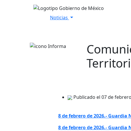
Noticias
Inicio
Versiones Estenográfica
Comunic
Territor
Publicado el 07 de febrer
8 de febrero de 2026.- Guardia
8 de febrero de 2026.- Guardia 