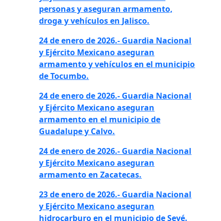
personas y aseguran armamento,
droga y vehículos en Jalisco.
24 de enero de 2026.- Guardia Nacional
y Ejército Mexicano aseguran
armamento y vehículos en el municipio
de Tocumbo.
24 de enero de 2026.- Guardia Nacional
y Ejército Mexicano aseguran
armamento en el municipio de
Guadalupe y Calvo.
24 de enero de 2026.- Guardia Nacional
y Ejército Mexicano aseguran
armamento en Zacatecas.
23 de enero de 2026.- Guardia Nacional
y Ejército Mexicano aseguran
hidrocarburo en el municipio de Seyé.