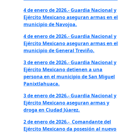
4 de enero de 2026.- Guardia Nacional y
Ejército Mexicano aseguran armas en el
municipio de
Navojoa.
4 de enero de 2026.- Guardia Nacional y
Ejército Mexicano aseguran armas en el
municipio de
General Treviño.
3 de enero de 2026.- Guardia Nacional y
Ejército Mexicano detienen a una
persona en el municipio de San Miguel
Panixtlahuaca.
3 de enero de 2026.- Guardia Nacional y
Ejército Mexicano aseguran armas y
droga en Ciudad Júarez.
2 de enero de 2026.-
Comandante del
Ejército Mexicano da posesión al nuevo