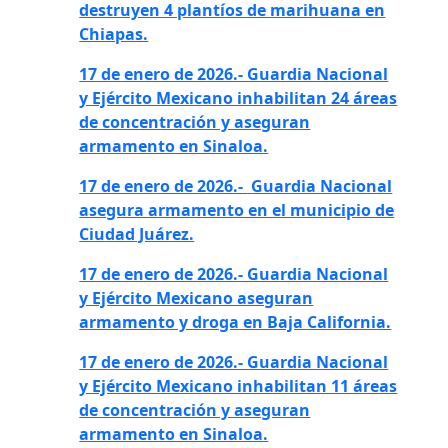
destruyen 4 plantíos de marihuana en
Chiapas.
17 de enero de 2026.- Guardia Nacional
y Ejército Mexicano inhabilitan 24 áreas
de concentración y aseguran
armamento en Sinaloa.
17 de enero de 2026.-
Guardia Nacional
asegura armamento en el municipio de
Ciudad Juárez.
17 de enero de 2026.- Guardia Nacional
y Ejército Mexicano aseguran
armamento y droga en Baja
California.
17 de enero de 2026.- Guardia Nacional
y Ejército Mexicano inhabilitan 11 áreas
de concentración y aseguran
armamento en Sinaloa.