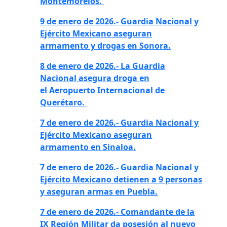
Montemorelos.
9 de enero de 2026.- Guardia Nacional y
Ejército Mexicano aseguran
armamento y drogas en Sonora.
8 de enero de 2026.- La Guardia
Nacional asegura droga en
el Aeropuerto Internacional de
Querétaro.
7 de enero de 2026.- Guardia Nacional y
Ejército Mexicano aseguran
armamento en Sinaloa.
7 de enero de 2026.- Guardia Nacional y
Ejército Mexicano detienen a 9 personas
y aseguran armas en Puebla.
7 de enero de 2026.- Comandante de la
IX Región Militar da posesión al nuevo