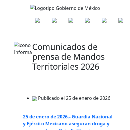
Comunicados de
prensa de Mandos
Territoriales 2026
Publicado el 25 de enero de 2026
25 de enero de 2026.- Guardia Nacional
y Ejército Mexicano aseguran droga y