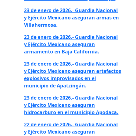
23 de enero de 2026.- Guardia Nacional
y Ejército Mexicano aseguran armas en
Villahermosa.
23 de enero de 2026.- Guardia Nacional
y Ejército Mexicano aseguran
armamento en Baja
California.
23 de enero de 2026.- Guardia Nacional
y Ejército Mexicano aseguran artefactos
explosivos improvisados en el
municipio de Apatzingán.
23 de enero de 2026.- Guardia Nacional
y Ejército Mexicano aseguran
hidrocarburo en el municipio Apodaca.
2
2 de enero de 2026.- Guardia Nacional
y Ejército Mexicano aseguran