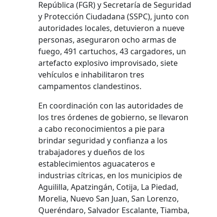
República (FGR) y Secretaría de Seguridad
y Protección Ciudadana (SSPC), junto con
autoridades locales, detuvieron a nueve
personas, aseguraron ocho armas de
fuego, 491 cartuchos, 43 cargadores, un
artefacto explosivo improvisado, siete
vehículos e inhabilitaron tres
campamentos clandestinos.
En coordinación con las autoridades de
los tres órdenes de gobierno, se llevaron
a cabo reconocimientos a pie para
brindar seguridad y confianza a los
trabajadores y dueños de los
establecimientos aguacateros e
industrias cítricas, en los municipios de
Aguililla, Apatzingán, Cotija, La Piedad,
Morelia, Nuevo San Juan, San Lorenzo,
Queréndaro, Salvador Escalante, Tiamba,