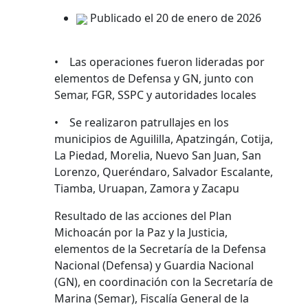
Publicado el 20 de enero de 2026
• Las operaciones fueron lideradas por
elementos de Defensa y GN, junto con
Semar, FGR, SSPC y autoridades locales
• Se realizaron patrullajes en los
municipios de Aguililla, Apatzingán, Cotija,
La Piedad, Morelia, Nuevo San Juan, San
Lorenzo, Queréndaro, Salvador Escalante,
Tiamba, Uruapan, Zamora y Zacapu
Resultado de las acciones del Plan
Michoacán por la Paz y la Justicia,
elementos de la Secretaría de la Defensa
Nacional (Defensa) y Guardia Nacional
(GN), en coordinación con la Secretaría de
Marina (Semar), Fiscalía General de la