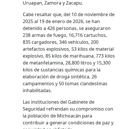
Uruapan, Zamora y Zacapu.
Cabe resaltar que, del 10 de noviembre de
2025 al 19 de enero de 2026, se han
detenido a 426 personas, se aseguraron
238 armas de fuego, 16,716 cartuchos,
835 cargadores, 346 vehículos, 200
artefactos explosivos, 53 kilos de material
explosivo, 85 kilos de marihuana, 773 kilos
de metanfetamina, 28,800 litros y 15,300
kilos de sustancias químicas para la
elaboración de droga sintética, 26
campamentos y 50 tomas clandestinas
inhabilitadas.
Las instituciones del Gabinete de
Seguridad refrendan su compromiso con
la población de Michoacán para
contribuir a generar condiciones de paz y