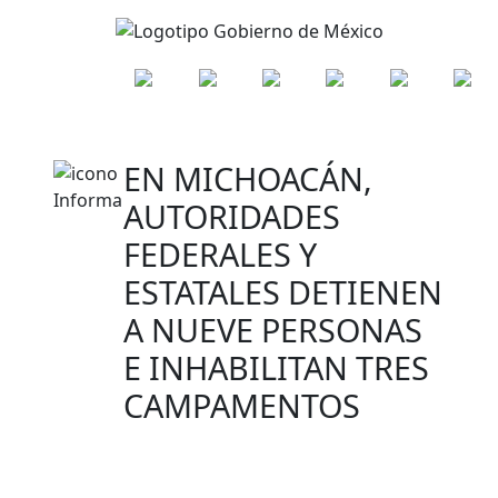
EN MICHOACÁN,
AUTORIDADES
FEDERALES Y
ESTATALES DETIENEN
A NUEVE PERSONAS
E INHABILITAN TRES
CAMPAMENTOS