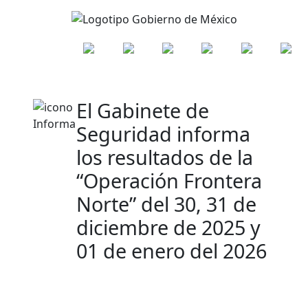
El Gabinete de
Seguridad informa
los resultados de la
“Operación Frontera
Norte” del 30, 31 de
diciembre de 2025 y
01 de enero del 2026