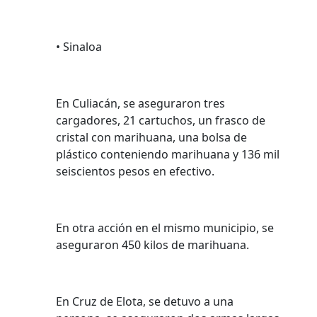
• Sinaloa
En Culiacán, se aseguraron tres
cargadores, 21 cartuchos, ⁠un frasco de
cristal con marihuana, ⁠una bolsa de
plástico conteniendo marihuana y 136 mil
seiscientos pesos en efectivo.
En otra acción en el mismo municipio, se
aseguraron 450 kilos de marihuana.
En Cruz de Elota, se detuvo a una