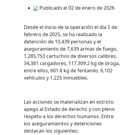
Publicado el 02 de enero de 2026
Desde el inicio de la operación el día 5 de
febrero de 2025, se ha realizado la
detención de 10,439 personas y el
aseguramiento de 7,639 armas de fuego,
1,285,753 cartuchos de diversos calibres,
34,381 cargadores, 117,309.2 kg de droga,
entre ellos, 601.8 kg de fentanilo, 6,102
vehículos y 1,225 inmuebles.
Las acciones se materializan en estricto
apego al Estado de derecho y con pleno
respeto a los derechos humanos. Entre
los aseguramientos y detenciones
destacan los siguientes: