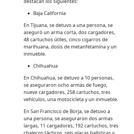
destacan los siguientes:
Baja California
En Tijuana, se detuvo a una persona, se
aseguró un arma corta, dos cargadores,
48 cartuchos útiles, cinco cigarros de
marihuana, dosis de metanfetamina y un
inmueble.
Chihuahua
En Chihuahua, se detuvo a 10 personas,
se aseguraron ocho armas de fuego,
nueve cargadores, 258 cartuchos, tres
vehículos, una motocicleta y un inmueble.
En San Francisco de Borja, se detuvo a
una persona, se aseguraron dos armas
largas, 11 cargadores, 192 cartuchos, tres
chalecos tácticos, seis placas balísticas y