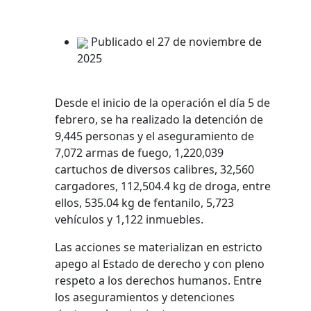
Publicado el 27 de noviembre de
2025
Desde el inicio de la operación el día 5 de
febrero, se ha realizado la detención de
9,445 personas y el aseguramiento de
7,072 armas de fuego, 1,220,039
cartuchos de diversos calibres, 32,560
cargadores, 112,504.4 kg de droga, entre
ellos, 535.04 kg de fentanilo, 5,723
vehículos y 1,122 inmuebles.
Las acciones se materializan en estricto
apego al Estado de derecho y con pleno
respeto a los derechos humanos. Entre
los aseguramientos y detenciones