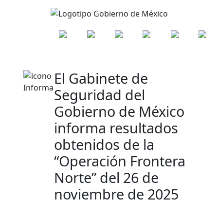
El Gabinete de
Seguridad del
Gobierno de México
informa resultados
obtenidos de la
“Operación Frontera
Norte” del 26 de
noviembre de 2025