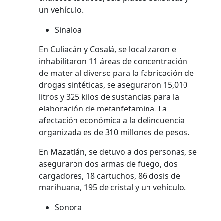
un vehículo.
Sinaloa
En Culiacán y Cosalá, se localizaron e
inhabilitaron 11 áreas de concentración
de material diverso para la fabricación de
drogas sintéticas, se aseguraron 15,010
litros y 325 kilos de sustancias para la
elaboración de metanfetamina. La
afectación económica a la delincuencia
organizada es de 310 millones de pesos.
En Mazatlán, se detuvo a dos personas, se
aseguraron dos armas de fuego, dos
cargadores, 18 cartuchos, 86 dosis de
marihuana, 195 de cristal y un vehículo.
Sonora