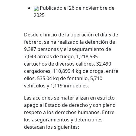
Publicado el 26 de noviembre de
2025
Desde el inicio de la operación el día 5 de
febrero, se ha realizado la detención de
9,387 personas y el aseguramiento de
7,043 armas de fuego, 1,218,535
cartuchos de diversos calibres, 32,490
cargadores, 110,899.4 kg de droga, entre
ellos, 535.04 kg de fentanilo, 5,710
vehículos y 1,119 inmuebles.
Las acciones se materializan en estricto
apego al Estado de derecho y con pleno
respeto a los derechos humanos. Entre
los aseguramientos y detenciones
destacan los siguientes: