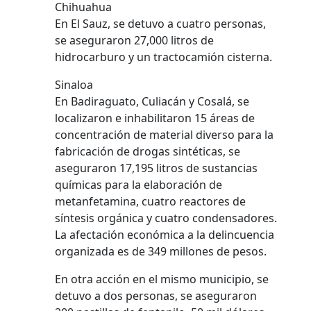
Chihuahua
En El Sauz, se detuvo a cuatro personas,
se aseguraron 27,000 litros de
hidrocarburo y un tractocamión cisterna.
Sinaloa
En Badiraguato, Culiacán y Cosalá, se
localizaron e inhabilitaron 15 áreas de
concentración de material diverso para la
fabricación de drogas sintéticas, se
aseguraron 17,195 litros de sustancias
químicas para la elaboración de
metanfetamina, cuatro reactores de
síntesis orgánica y cuatro condensadores.
La afectación económica a la delincuencia
organizada es de 349 millones de pesos.
En otra acción en el mismo municipio, se
detuvo a dos personas, se aseguraron