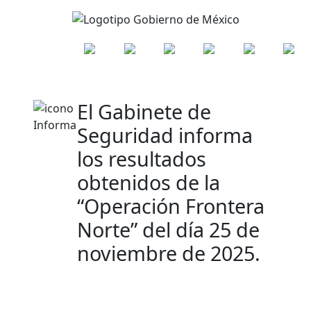
El Gabinete de
Seguridad informa
los resultados
obtenidos de la
“Operación Frontera
Norte” del día 25 de
noviembre de 2025.