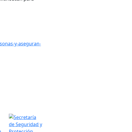
sonas-y-aseguran-