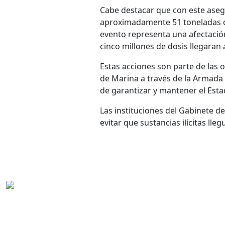
Cabe destacar que con este aseg
aproximadamente 51 toneladas d
evento representa una afectaci
cinco millones de dosis llegaran 
Estas acciones son parte de las o
de Marina a través de la Armada d
de garantizar y mantener el Est
Las instituciones del Gabinete 
evitar que sustancias ilícitas ll