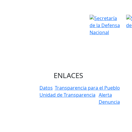
ENLACES
Datos
Transparencia para el Pueblo
Unidad de Transparencia
Alerta
Denuncia