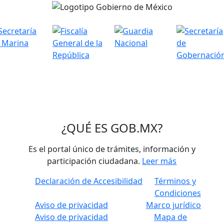
¿QUÉ ES
GOB.MX
?
Es el portal único de trámites, información y
participación ciudadana.
Leer más
Declaración de Accesibilidad
Términos y
Condiciones
Aviso de privacidad
Marco jurídico
Aviso de privacidad
Mapa de