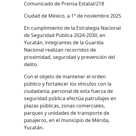
Comunicado de Prensa Estatal/218
Ciudad de México, a 1° de noviembre 2025
En cumplimiento de la Estrategia Nacional
de Seguridad Pública 2024-2030, en
Yucatán, integrantes de la Guardia
Nacional realizan recorridos de
proximidad, seguridad y prevención del
delito.
Con el objeto de mantener el orden
público y fortalecer los vínculos con la
ciudadanía, personal de esta fuerza de
seguridad pública efectúa patrullajes en
plazas públicas, zonas comerciales,
parques y unidades de transporte de
pasajeros, en el municipio de Mérida,
Yucatán.