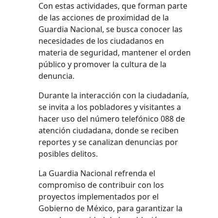
Con estas actividades, que forman parte
de las acciones de proximidad de la
Guardia Nacional, se busca conocer las
necesidades de los ciudadanos en
materia de seguridad, mantener el orden
público y promover la cultura de la
denuncia.
Durante la interacción con la ciudadanía,
se invita a los pobladores y visitantes a
hacer uso del número telefónico 088 de
atención ciudadana, donde se reciben
reportes y se canalizan denuncias por
posibles delitos.
La Guardia Nacional refrenda el
compromiso de contribuir con los
proyectos implementados por el
Gobierno de México, para garantizar la