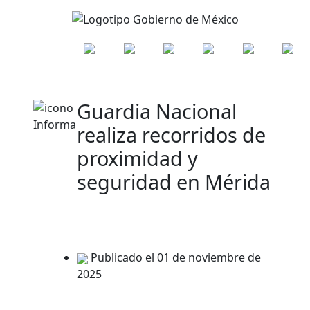
Guardia Nacional
realiza recorridos de
proximidad y
seguridad en Mérida
Publicado el 01 de noviembre de
2025