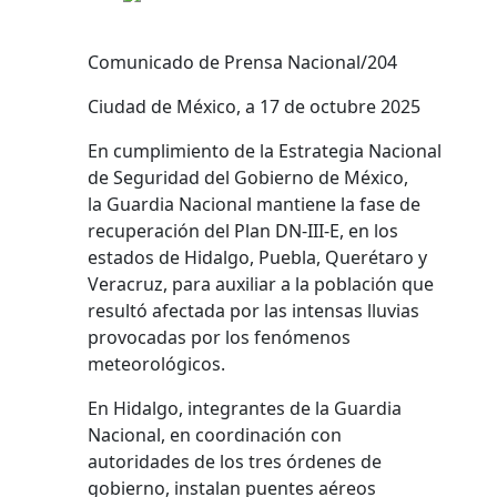
Comunicado de Prensa Nacional/204
Ciudad de México, a 17 de octubre 2025
En cumplimiento de la Estrategia Nacional
de Seguridad del Gobierno de México,
la Guardia Nacional mantiene la fase de
recuperación del Plan DN-III-E, en los
estados de Hidalgo, Puebla, Querétaro y
Veracruz, para auxiliar a la población que
resultó afectada por las intensas lluvias
provocadas por los fenómenos
meteorológicos.
En Hidalgo, integrantes de la Guardia
Nacional, en coordinación con
autoridades de los tres órdenes de
gobierno, instalan puentes aéreos