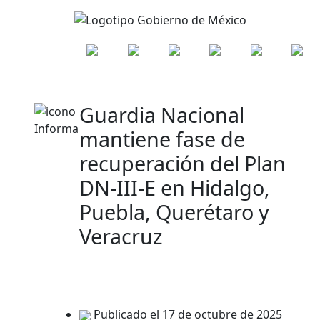
Guardia Nacional
mantiene fase de
recuperación del Plan
DN-III-E en Hidalgo,
Puebla, Querétaro y
Veracruz
Publicado el 17 de octubre de 2025