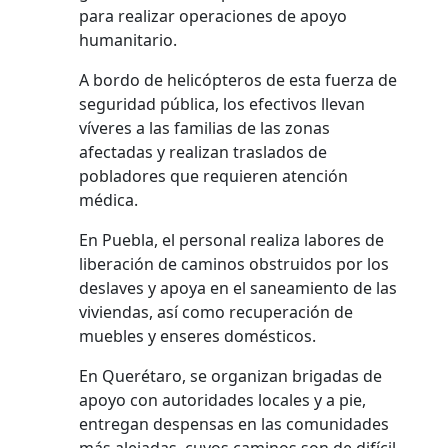
para realizar operaciones de apoyo
humanitario.
A bordo de helicópteros de esta fuerza de
seguridad pública, los efectivos llevan
víveres a las familias de las zonas
afectadas y realizan traslados de
pobladores que requieren atención
médica.
En Puebla, el personal realiza labores de
liberación de caminos obstruidos por los
deslaves y apoya en el saneamiento de las
viviendas, así como recuperación de
muebles y enseres domésticos.
En Querétaro, se organizan brigadas de
apoyo con autoridades locales y a pie,
entregan despensas en las comunidades