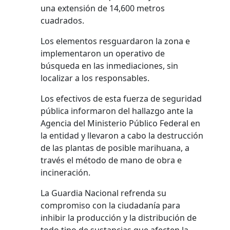
una extensión de 14,600 metros
cuadrados.
Los elementos resguardaron la zona e
implementaron un operativo de
búsqueda en las inmediaciones, sin
localizar a los responsables.
Los efectivos de esta fuerza de seguridad
pública informaron del hallazgo ante la
Agencia del Ministerio Público Federal en
la entidad y llevaron a cabo la destrucción
de las plantas de posible marihuana, a
través el método de mano de obra e
incineración.
La Guardia Nacional refrenda su
compromiso con la ciudadanía para
inhibir la producción y la distribución de