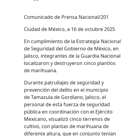
Comunicado de Prensa Nacional/201
Ciudad de México, a 16 de octubre 2025
En cumplimiento de la Estrategia Nacional
de Seguridad del Gobierno de México, en
Jalisco, integrantes de la Guardia Nacional
localizaron y destruyeron cinco plantíos
de marihuana.
Durante patrullajes de seguridad y
prevención del delito en el municipio
de Tamazula de Gordiano, Jalisco, el
personal de esta fuerza de seguridad
pública en coordinación con el Ejército
Mexicano, visualizó cinco terrenos de
cultivo, con plantas de marihuana de
diferente altura, que en conjunto tenían