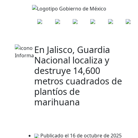
En Jalisco, Guardia
Nacional localiza y
destruye 14,600
metros cuadrados de
plantíos de
marihuana
Publicado el 16 de octubre de 2025