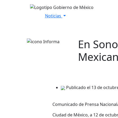
Noticias
Inicio
Versiones Estenográfica
En Sonor
Mexican
Publicado el 13 de octubr
Comunicado de Prensa Nacional
Ciudad de México, a 12 de octub